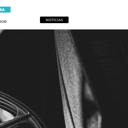
NSA
NOTICIAS
DOR