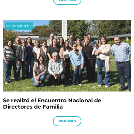
MOVIMIENTO
Se realizó el Encuentro Nacional de
Directores de Familia
VER MÁS