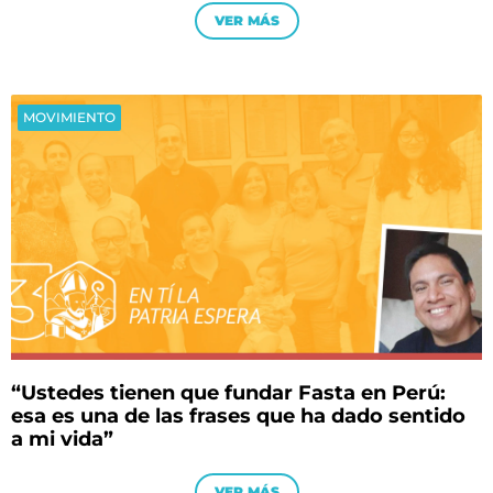
VER MÁS
MOVIMIENTO
“Ustedes tienen que fundar Fasta en Perú:
esa es una de las frases que ha dado sentido
a mi vida”
VER MÁS