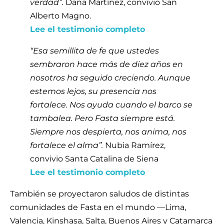
verdad”.
Dana Martínez, convivio San
Alberto Magno.
Lee el testimonio completo
“Esa semillita de fe que ustedes
sembraron hace más de diez años en
nosotros ha seguido creciendo. Aunque
estemos lejos, su presencia nos
fortalece. Nos ayuda cuando el barco se
tambalea. Pero Fasta siempre está.
Siempre nos despierta, nos anima, nos
fortalece el alma”.
Nubia Ramírez,
convivio Santa Catalina de Siena
Lee el testimonio completo
También se proyectaron saludos de distintas
comunidades de Fasta en el mundo —Lima,
Valencia, Kinshasa, Salta, Buenos Aires y Catamarca