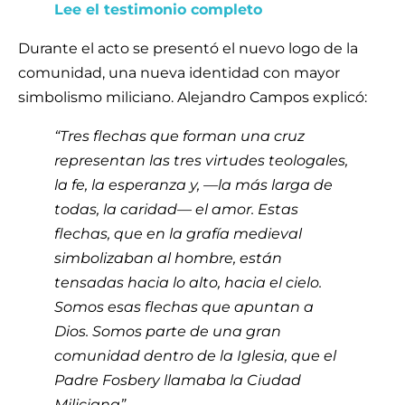
Lee el testimonio completo
Durante el acto se presentó el nuevo logo de la
comunidad, una nueva identidad con mayor
simbolismo miliciano. Alejandro Campos explicó:
“Tres flechas que forman una cruz
representan las tres virtudes teologales,
la fe, la esperanza y, —la más larga de
todas, la caridad— el amor. Estas
flechas, que en la grafía medieval
simbolizaban al hombre, están
tensadas hacia lo alto, hacia el cielo.
Somos esas flechas que apuntan a
Dios. Somos parte de una gran
comunidad dentro de la Iglesia, que el
Padre Fosbery llamaba la Ciudad
Miliciana”.