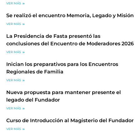
VER MÁS
Se realizó el encuentro Memoria, Legado y Misión
VER MÁS
La Presidencia de Fasta presentó las
conclusiones del Encuentro de Moderadores 2026
VER MÁS
Inician los preparativos para los Encuentros
Regionales de Familia
VER MÁS
Nueva propuesta para mantener presente el
legado del Fundador
VER MÁS
Curso de Introducción al Magisterio del Fundador
VER MÁS