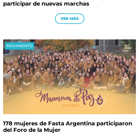
participar de nuevas marchas
VER MÁS
MOVIMIENTO
178 mujeres de Fasta Argentina participaron
del Foro de la Mujer