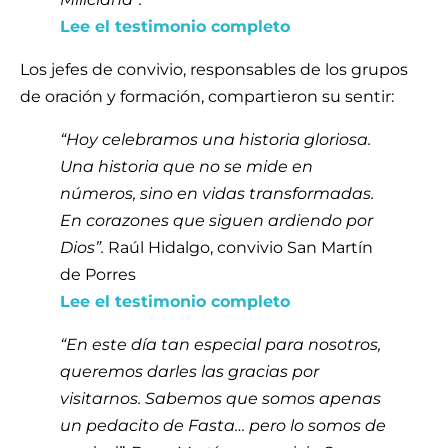
Lee el testimonio completo
Los jefes de convivio, responsables de los grupos
de oración y formación, compartieron su sentir:
“Hoy celebramos una historia gloriosa.
Una historia que no se mide en
números, sino en vidas transformadas.
En corazones que siguen ardiendo por
Dios”.
Raúl Hidalgo, convivio San Martín
de Porres
Lee el testimonio completo
“En este día tan especial para nosotros,
queremos darles las gracias por
visitarnos. Sabemos que somos apenas
un pedacito de Fasta… pero lo somos de