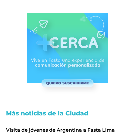
QUIERO SUSCRIBIRME
Más noticias de la Ciudad
Visita de jóvenes de Argentina a Fasta Lima