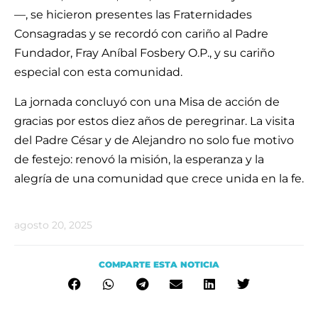
—, se hicieron presentes las Fraternidades
Consagradas y se recordó con cariño al Padre
Fundador, Fray Aníbal Fosbery O.P., y su cariño
especial con esta comunidad.
La jornada concluyó con una Misa de acción de
gracias por estos diez años de peregrinar. La visita
del Padre César y de Alejandro no solo fue motivo
de festejo: renovó la misión, la esperanza y la
alegría de una comunidad que crece unida en la fe.
agosto 20, 2025
COMPARTE ESTA NOTICIA