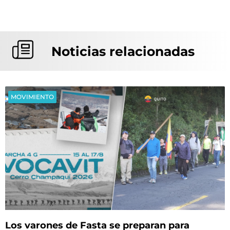
Noticias relacionadas
MOVIMIENTO
Los varones de Fasta se preparan para