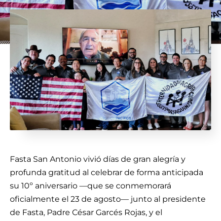
Fasta San Antonio vivió días de gran alegría y
profunda gratitud al celebrar de forma anticipada
su 10º aniversario —que se conmemorará
oficialmente el 23 de agosto— junto al presidente
de Fasta, Padre César Garcés Rojas, y el