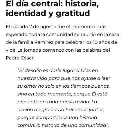
El día central: historia,
identidad y gratitud
El sábado 2 de agosto fue el momento más
esperado: toda la comunidad se reunió en la casa
de la familia Ramírez para celebrar los 10 años de
vida. La jornada comenzó con las palabras del
Padre César:
“El desafío es darle lugar a Dios en
nuestra vida para que nos ayude a leer
su amor no solo en los tiempos buenos,
sino en todo momento, porque Él está
presente en toda nuestra vida. La
acción de gracias la hacemos juntos,
porque compartimos una historia
común: la historia de una comunidad”.