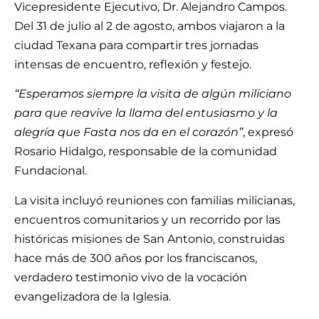
Vicepresidente Ejecutivo, Dr. Alejandro Campos.
Del 31 de julio al 2 de agosto, ambos viajaron a la
ciudad Texana para compartir tres jornadas
intensas de encuentro, reflexión y festejo.
“Esperamos siempre la visita de algún miliciano
para que reavive la llama del entusiasmo y la
alegría que Fasta nos da en el corazón”
, expresó
Rosario Hidalgo, responsable de la comunidad
Fundacional.
La visita incluyó reuniones con familias milicianas,
encuentros comunitarios y un recorrido por las
históricas misiones de San Antonio, construidas
hace más de 300 años por los franciscanos,
verdadero testimonio vivo de la vocación
evangelizadora de la Iglesia.