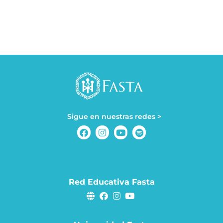
Sigue en nuestras redes >
Red Educativa Fasta