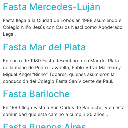
Fasta Mercedes-Luján
Fasta llega a la Ciudad de Lobos en 1998 asumiendo el
Colegio Niño Jesús con Carlos Nesci como Apoderado
Legal.
Fasta Mar del Plata
En enero de 1989 Fasta desembarcó en Mar del Plata
de la mano de Pedro Lavarello, Pablo Vittar Marteau y
Miguel Ángel “Bicho” Tobares, quienes asumieron la
conducción del Colegio Fasta San Vicente de Paúl.
Fasta Bariloche
En 1993 llega Fasta a San Carlos de Bariloche, y en esta
comunidad que está camino a cumplir 30 años…
Fasta Buenos Aires