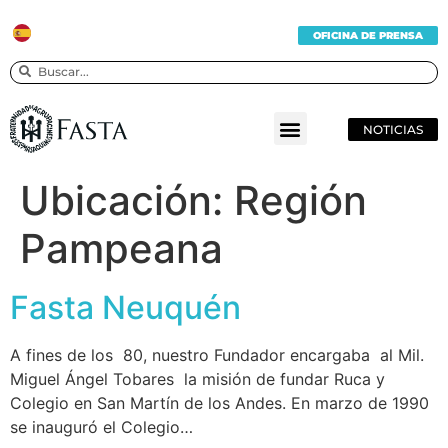
OFICINA DE PRENSA
NOTICIAS
Ubicación:
Región
Pampeana
Fasta Neuquén
A fines de los 80, nuestro Fundador encargaba al Mil.
Miguel Ángel Tobares la misión de fundar Ruca y
Colegio en San Martín de los Andes. En marzo de 1990
se inauguró el Colegio…