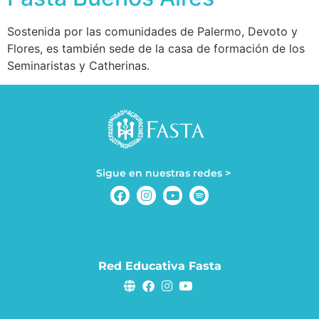
Sostenida por las comunidades de Palermo, Devoto y
Flores, es también sede de la casa de formación de los
Seminaristas y Catherinas.
Sigue en nuestras redes >
Red Educativa Fasta