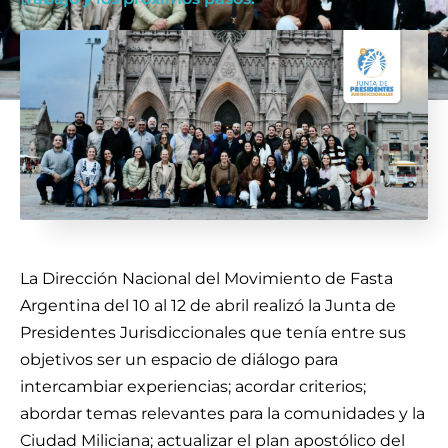
La Dirección Nacional del Movimiento de Fasta
Argentina del 10 al 12 de abril realizó la Junta de
Presidentes Jurisdiccionales que tenía entre sus
objetivos ser un espacio de diálogo para
intercambiar experiencias; acordar criterios;
abordar temas relevantes para la comunidades y la
Ciudad Miliciana; actualizar el plan apostólico del