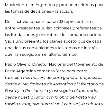
Movimiento en Argentina y proponer criterios para
las tomas de decisiones y la acción.
De la actividad participaron 33 representantes,
entre Presidentes Jurisdiccionales y referentes de
las fundaciones y miembros del comando nacional.
Cada uno presentó los planes apostólicos de cada
una de sus comunidades y los temas de interés
que han surgido en el último tiempo.
Pablo Olivero, Director Nacional del Movimiento de
Fasta Argentina comentó
“este encuentro
también nos ha servido para generar propuestas
desde el Movimiento de Argentina al Directorio de
Fasta y la Presidencia y así seguir colaborando,
desde nuestro lugar, con la obra de Fasta y su
misión evangelizadora de la juventud, la cultura y