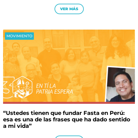
VER MÁS
MOVIMIENTO
“Ustedes tienen que fundar Fasta en Perú:
esa es una de las frases que ha dado sentido
a mi vida”