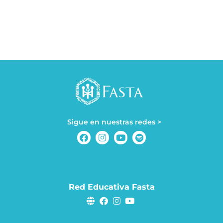
Sigue en nuestras redes >
Red Educativa Fasta