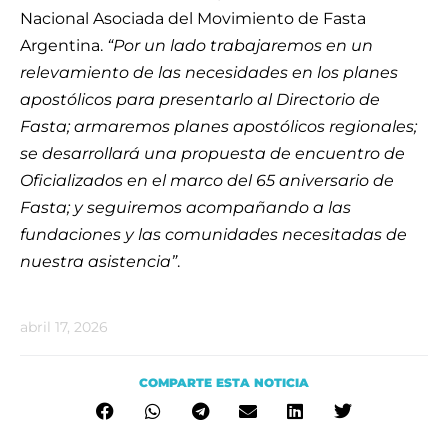
Nacional Asociada del Movimiento de Fasta
Argentina.
“Por un lado trabajaremos en un
relevamiento de las necesidades en los planes
apostólicos para presentarlo al Directorio de
Fasta; armaremos planes apostólicos regionales;
se desarrollará una propuesta de encuentro de
Oficializados en el marco del 65 aniversario de
Fasta; y seguiremos acompañando a las
fundaciones y las comunidades necesitadas de
nuestra asistencia”
.
abril 17, 2026
COMPARTE ESTA NOTICIA