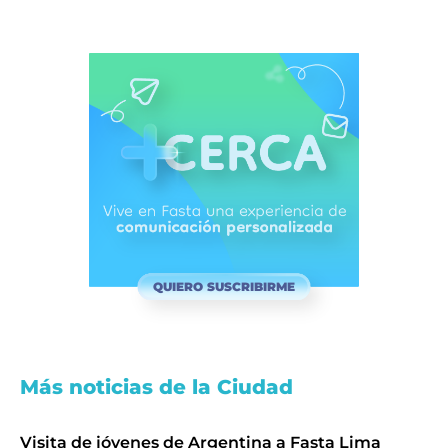
QUIERO SUSCRIBIRME
Más noticias de la Ciudad
Visita de jóvenes de Argentina a Fasta Lima