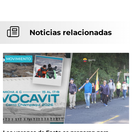
Noticias relacionadas
MOVIMIENTO