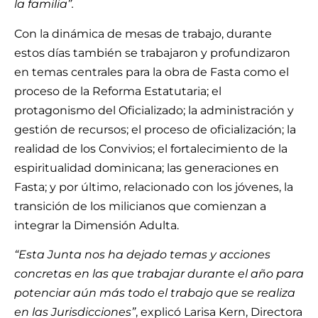
la familia”.
Con la dinámica de mesas de trabajo, durante
estos días también se trabajaron y profundizaron
en temas centrales para la obra de Fasta como el
proceso de la Reforma Estatutaria; el
protagonismo del Oficializado; la administración y
gestión de recursos; el proceso de oficialización; la
realidad de los Convivios; el fortalecimiento de la
espiritualidad dominicana; las generaciones en
Fasta; y por último, relacionado con los jóvenes, la
transición de los milicianos que comienzan a
integrar la Dimensión Adulta.
“Esta Junta nos ha dejado temas y acciones
concretas en las que trabajar durante el año para
potenciar aún más todo el trabajo que se realiza
en las Jurisdicciones”
, explicó Larisa Kern, Directora