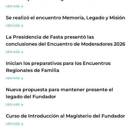
VER MÁS
Se realizó el encuentro Memoria, Legado y Misión
VER MÁS
La Presidencia de Fasta presentó las
conclusiones del Encuentro de Moderadores 2026
VER MÁS
Inician los preparativos para los Encuentros
Regionales de Familia
VER MÁS
Nueva propuesta para mantener presente el
legado del Fundador
VER MÁS
Curso de Introducción al Magisterio del Fundador
VER MÁS