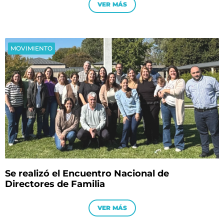
VER MÁS
MOVIMIENTO
Se realizó el Encuentro Nacional de
Directores de Familia
VER MÁS