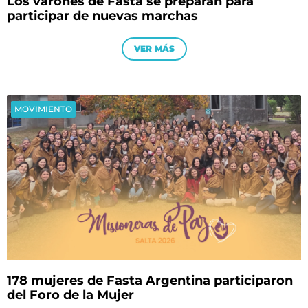
Los varones de Fasta se preparan para
participar de nuevas marchas
VER MÁS
MOVIMIENTO
178 mujeres de Fasta Argentina participaron
del Foro de la Mujer