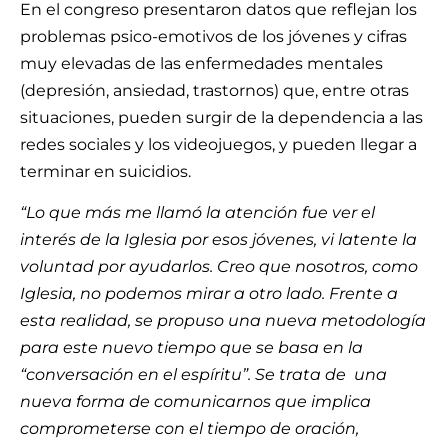
En el congreso presentaron datos que reflejan los
problemas psico-emotivos de los jóvenes y cifras
muy elevadas de las enfermedades mentales
(depresión, ansiedad, trastornos) que, entre otras
situaciones, pueden surgir de la dependencia a las
redes sociales y los videojuegos, y pueden llegar a
terminar en suicidios.
“Lo que más me llamó la atención fue ver el
interés de la Iglesia por esos jóvenes, vi latente la
voluntad por ayudarlos. Creo que nosotros, como
Iglesia, no podemos mirar a otro lado. Frente a
esta realidad, se propuso una nueva metodología
para este nuevo tiempo que se basa en la
“conversación en el espíritu”. Se trata de una
nueva forma de comunicarnos que implica
comprometerse con el tiempo de oración,