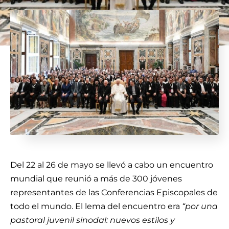
Del 22 al 26 de mayo se llevó a cabo un encuentro
mundial que reunió a más de 300 jóvenes
representantes de las Conferencias Episcopales de
todo el mundo. El lema del encuentro era
“por una
pastoral juvenil sinodal: nuevos estilos y