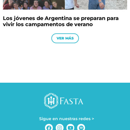
Los jóvenes de Argentina se preparan para
vivir los campamentos de verano
VER MÁS
Sigue en nuestras redes >