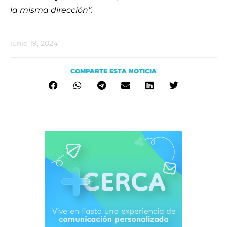
la misma dirección”.
junio 19, 2024
COMPARTE ESTA NOTICIA