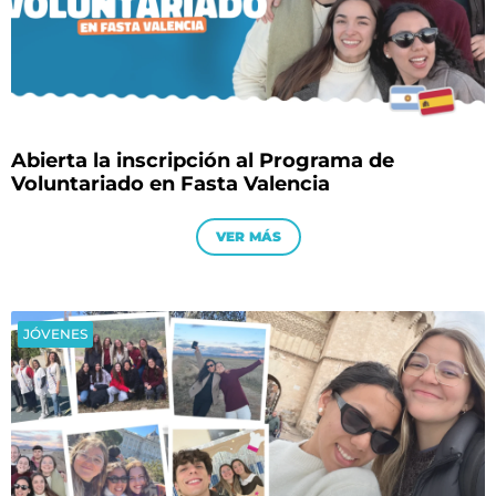
Abierta la inscripción al Programa de
Voluntariado en Fasta Valencia
VER MÁS
JÓVENES