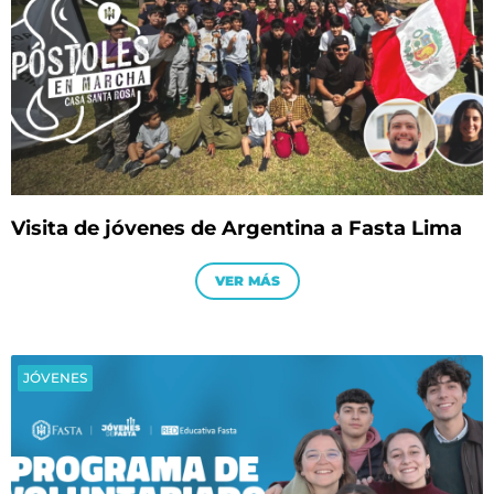
Visita de jóvenes de Argentina a Fasta Lima
VER MÁS
JÓVENES