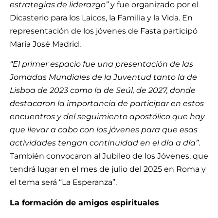
estrategias de liderazgo”
y fue organizado por el
Dicasterio para los Laicos, la Familia y la Vida. En
representación de los jóvenes de Fasta participó
María José Madrid.
“El primer espacio fue una presentación de las
Jornadas Mundiales de la Juventud tanto la de
Lisboa de 2023 como la de Seúl, de 2027, donde
destacaron la importancia de participar en estos
encuentros y del seguimiento apostólico que hay
que llevar a cabo con los jóvenes para que esas
actividades tengan continuidad en el día a día”
.
También convocaron al Jubileo de los Jóvenes, que
tendrá lugar en el mes de julio del 2025 en Roma y
el tema será “La Esperanza”.
La formación de amigos espirituales