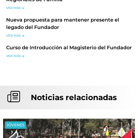
VER MÁS
Nueva propuesta para mantener presente el
legado del Fundador
VER MÁS
Curso de Introducción al Magisterio del Fundador
VER MÁS
Noticias relacionadas
JÓVENES