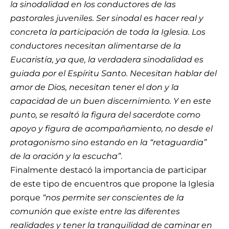
la sinodalidad en los conductores de las
pastorales juveniles. Ser sinodal es hacer real y
concreta la participación de toda la Iglesia. Los
conductores necesitan alimentarse de la
Eucaristía, ya que, la verdadera sinodalidad es
guiada por el Espíritu Santo. Necesitan hablar del
amor de Dios, necesitan tener el don y la
capacidad de un buen discernimiento. Y en este
punto, se resaltó la figura del sacerdote como
apoyo y figura de acompañamiento, no desde el
protagonismo sino estando en la “retaguardia”
de la oración y la escucha”
.
Finalmente destacó la importancia de participar
de este tipo de encuentros que propone la Iglesia
porque
“nos permite ser conscientes de la
comunión que existe entre las diferentes
realidades y tener la tranquilidad de caminar en