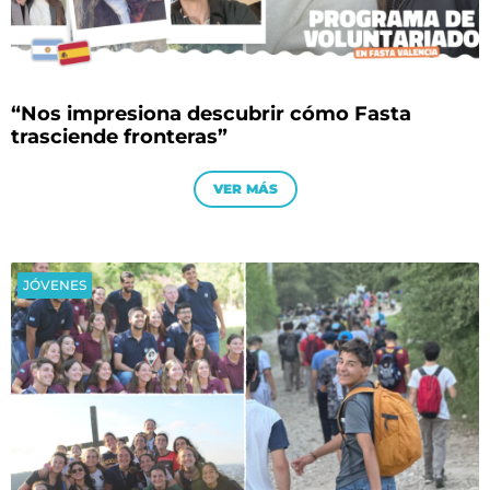
“Nos impresiona descubrir cómo Fasta
trasciende fronteras”
VER MÁS
JÓVENES