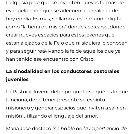
La Iglesia pide que se inventen nuevas formas de
evangelización que se adecúen a la realidad de
hoy en día. Es más, se llamó a este mundo digital
como “la tierra de misión” donde acercarse, donde
crear nuevos espacios para estos jóvenes que
están alejados de la Fe o que ni siquiera lo conocen
y para seguir reavivando la fe de aquellos que ya
han tenido ese encuentro con Cristo.
La sinodalidad en los conductores pastorales
juveniles
La Pastoral Juvenil debe preguntarse qué es lo que
funciona, debe tener presente su espíritu
misionero y generar espacios que inviten a salir en
misión utilizando el lenguaje del amor.
María José destacó
“se habló de la importancia de