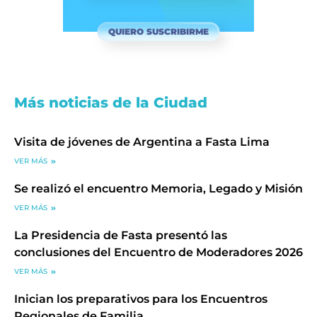
QUIERO SUSCRIBIRME
Más noticias de la Ciudad
Visita de jóvenes de Argentina a Fasta Lima
VER MÁS
Se realizó el encuentro Memoria, Legado y Misión
VER MÁS
La Presidencia de Fasta presentó las
conclusiones del Encuentro de Moderadores 2026
VER MÁS
Inician los preparativos para los Encuentros
Regionales de Familia