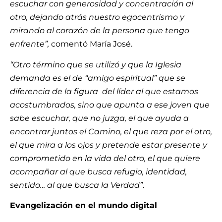
escuchar con generosidad y concentración al
otro, dejando atrás nuestro egocentrismo y
mirando al corazón de la persona que tengo
enfrente”,
comentó María José.
“Otro término que se utilizó y que la Iglesia
demanda es el de “amigo espiritual” que se
diferencia de la figura del líder al que estamos
acostumbrados, sino que apunta a ese joven que
sabe escuchar, que no juzga, el que ayuda a
encontrar juntos el Camino, el que reza por el otro,
el que mira a los ojos y pretende estar presente y
comprometido en la vida del otro, el que quiere
acompañar al que busca refugio, identidad,
sentido… al que busca la Verdad”
.
Evangelización en el mundo digital