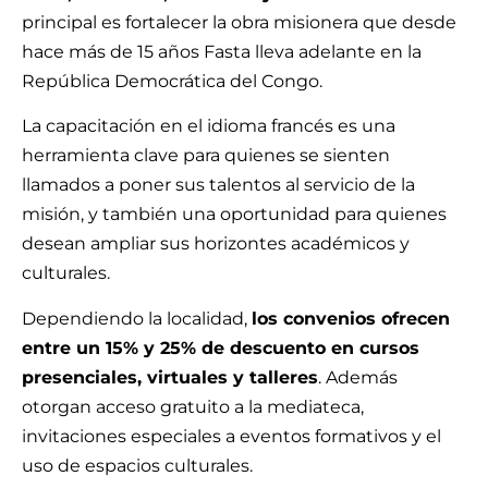
principal es fortalecer la obra misionera que desde
hace más de 15 años Fasta lleva adelante en la
República Democrática del Congo.
La capacitación en el idioma francés es una
herramienta clave para quienes se sienten
llamados a poner sus talentos al servicio de la
misión, y también una oportunidad para quienes
desean ampliar sus horizontes académicos y
culturales.
Dependiendo la localidad,
los convenios ofrecen
entre un 15% y 25% de descuento en cursos
presenciales, virtuales y talleres
. Además
otorgan acceso gratuito a la mediateca,
invitaciones especiales a eventos formativos y el
uso de espacios culturales.