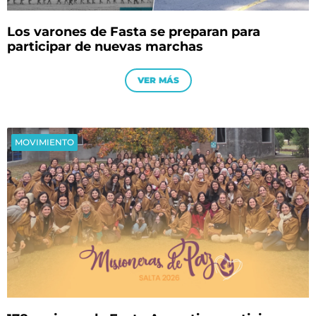
Los varones de Fasta se preparan para
participar de nuevas marchas
VER MÁS
MOVIMIENTO