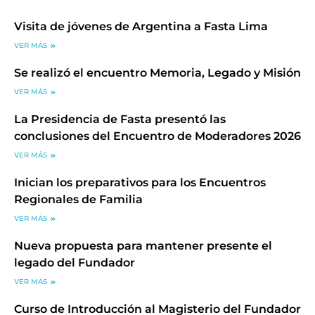
Visita de jóvenes de Argentina a Fasta Lima
VER MÁS
Se realizó el encuentro Memoria, Legado y Misión
VER MÁS
La Presidencia de Fasta presentó las
conclusiones del Encuentro de Moderadores 2026
VER MÁS
Inician los preparativos para los Encuentros
Regionales de Familia
VER MÁS
Nueva propuesta para mantener presente el
legado del Fundador
VER MÁS
Curso de Introducción al Magisterio del Fundador