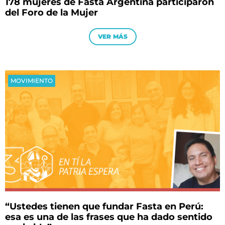
178 mujeres de Fasta Argentina participaron
del Foro de la Mujer
VER MÁS
MOVIMIENTO
“Ustedes tienen que fundar Fasta en Perú:
esa es una de las frases que ha dado sentido