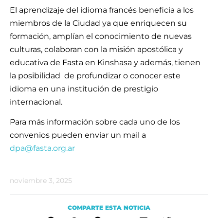
El aprendizaje del idioma francés beneficia a los
miembros de la Ciudad ya que enriquecen su
formación, amplían el conocimiento de nuevas
culturas, colaboran con la misión apostólica y
educativa de Fasta en Kinshasa y además, tienen
la posibilidad de profundizar o conocer este
idioma en una institución de prestigio
internacional.
Para más información sobre cada uno de los
convenios pueden enviar un mail a
dpa@fasta.org.ar
noviembre 3, 2025
COMPARTE ESTA NOTICIA