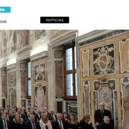
NSA
NOTICIAS
DOR