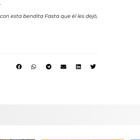
”.
 con esta bendita Fasta que él les dejó,