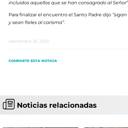
incluidos aquellos que se han consagrado al Señor
Para finalizar el encuentro el Santo Padre dijo
“sigan
y sean fieles al carisma”
.
septiembre 30, 2022
COMPARTE ESTA NOTICIA
Noticias relacionadas