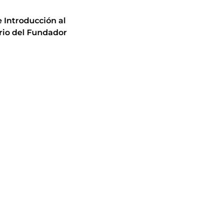
 Introducción al
rio del Fundador