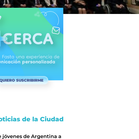
QUIERO SUSCRIBIRME
ticias de la Ciudad
e jóvenes de Argentina a