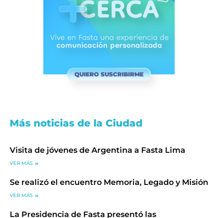
QUIERO SUSCRIBIRME
Más noticias de la Ciudad
Visita de jóvenes de Argentina a Fasta Lima
VER MÁS
Se realizó el encuentro Memoria, Legado y Misión
VER MÁS
La Presidencia de Fasta presentó las