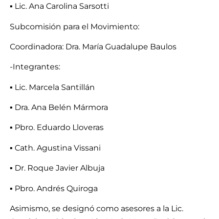
▪ Lic. Ana Carolina Sarsotti
Subcomisión para el Movimiento:
Coordinadora: Dra. María Guadalupe Baulos
-Integrantes:
▪ Lic. Marcela Santillán
▪ Dra. Ana Belén Mármora
▪ Pbro. Eduardo Lloveras
▪ Cath. Agustina Vissani
▪ Dr. Roque Javier Albuja
▪ Pbro. Andrés Quiroga
Asimismo, se designó como asesores a la Lic.