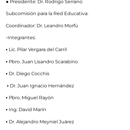
● Presidente: Dr. Rodrigo Serrano
Subcomisión para la Red Educativa:
Coordinador: Dr. Leandro Morfú
-Integrantes:
▪ Lic. Pilar Vergara del Carril
▪ Pbro. Juan Lisandro Scarabino
▪ Dr. Diego Cocchis
▪ Dr. Juan Ignacio Hernández
▪ Pbro. Miguel Rayón
▪ Ing. David Marín
▪ Dr. Alejandro Meyniel Juárez