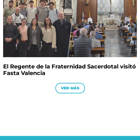
El Regente de la Fraternidad Sacerdotal visitó
Fasta Valencia
VER MÁS