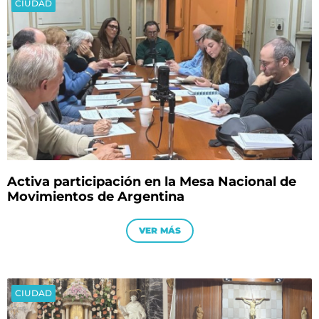
CIUDAD
Activa participación en la Mesa Nacional de
Movimientos de Argentina
VER MÁS
CIUDAD