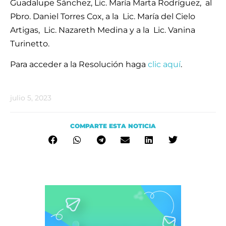
Guadalupe Sánchez, Lic. María Marta Rodríguez, al
Pbro. Daniel Torres Cox, a la Lic. María del Cielo
Artigas, Lic. Nazareth Medina y a la Lic. Vanina
Turinetto.
Para acceder a la Resolución haga
clic aquí
.
julio 5, 2023
COMPARTE ESTA NOTICIA