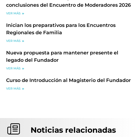
conclusiones del Encuentro de Moderadores 2026
VER MÁS
Inician los preparativos para los Encuentros
Regionales de Familia
VER MÁS
Nueva propuesta para mantener presente el
legado del Fundador
VER MÁS
Curso de Introducción al Magisterio del Fundador
VER MÁS
Noticias relacionadas