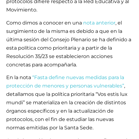
protocolos difiere respecto a la Red Educativa y al
Movimiento.
Como dimos a conocer en una
nota anterior
, el
surgimiento de la misma es debido a que en la
última sesión del Consejo Plenario se ha definido a
esta política como prioritaria y a partir de la
Resolución 35/23 se establecieron acciones
concretas para acompañarla.
En la nota
“Fasta define nuevas medidas para la
protección de menores y personas vulnerables”
,
detallamos que la política prioritaria “Vos estis lux
mundi” se materializa en la creación de distintos
órganos específicos y en la actualización de
protocolos, con el fin de estudiar las nuevas
normas emitidas por la Santa Sede.