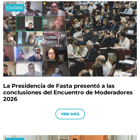
CIUDAD
La Presidencia de Fasta presentó a las
conclusiones del Encuentro de Moderadores
2026
VER MÁS