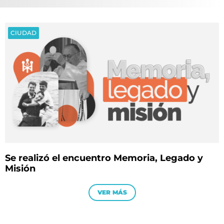
CIUDAD
Se realizó el encuentro Memoria, Legado y
Misión
VER MÁS