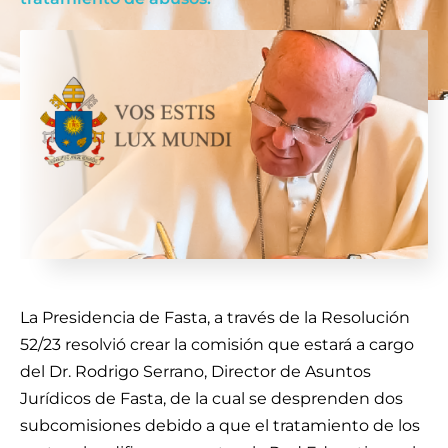
La Presidencia de Fasta, a través de la Resolución
52/23 resolvió crear la comisión que estará a cargo
del Dr. Rodrigo Serrano, Director de Asuntos
Jurídicos de Fasta, de la cual se desprenden dos
subcomisiones debido a que el tratamiento de los