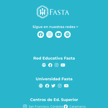
Sigue en nuestras redes >
Red Educativa Fasta
Universidad Fasta
Centros de Ed. Superior
San Francisco, Córdoba
Catamarca