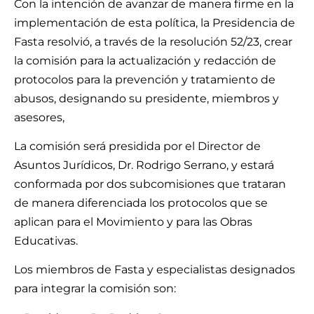
Con la intención de avanzar de manera firme en la
implementación de esta política, la Presidencia de
Fasta resolvió, a través de la resolución 52/23, crear
la comisión para la actualización y redacción de
protocolos para la prevención y tratamiento de
abusos, designando su presidente, miembros y
asesores,
La comisión será presidida por el Director de
Asuntos Jurídicos, Dr. Rodrigo Serrano, y estará
conformada por dos subcomisiones que trataran
de manera diferenciada los protocolos que se
aplican para el Movimiento y para las Obras
Educativas.
Los miembros de Fasta y especialistas designados
para integrar la comisión son: