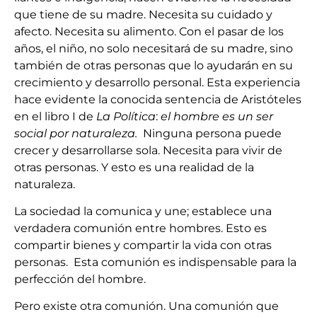
que tiene de su madre. Necesita su cuidado y
afecto. Necesita su alimento. Con el pasar de los
años, el niño, no solo necesitará de su madre, sino
también de otras personas que lo ayudarán en su
crecimiento y desarrollo personal. Esta experiencia
hace evidente la conocida sentencia de Aristóteles
en el libro I de
La Política
:
el hombre es un ser
social por naturaleza.
Ninguna persona puede
crecer y desarrollarse sola. Necesita para vivir de
otras personas. Y esto es una realidad de la
naturaleza.
La sociedad la comunica y une; establece una
verdadera comunión entre hombres. Esto es
compartir bienes y compartir la vida con otras
personas. Esta comunión es indispensable para la
perfección del hombre.
Pero existe otra comunión. Una comunión que