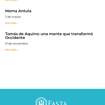
VER MÁS »
Mama Antula
7 de marzo
VER MÁS »
Tomás de Aquino: una mente que transformó
Occidente
13 de noviembre
VER MÁS »