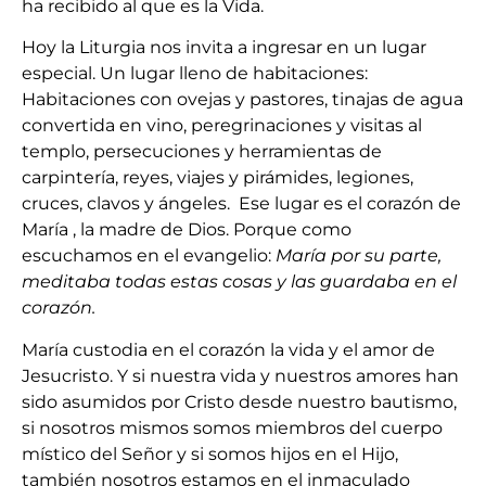
ha recibido al que es la Vida.
Hoy la Liturgia nos invita a ingresar en un lugar
especial. Un lugar lleno de habitaciones:
Habitaciones con ovejas y pastores, tinajas de agua
convertida en vino, peregrinaciones y visitas al
templo, persecuciones y herramientas de
carpintería, reyes, viajes y pirámides, legiones,
cruces, clavos y ángeles. Ese lugar es el corazón de
María , la madre de Dios. Porque como
escuchamos en el evangelio:
María por su parte,
meditaba todas estas cosas y las guardaba en el
corazón.
María custodia en el corazón la vida y el amor de
Jesucristo. Y si nuestra vida y nuestros amores han
sido asumidos por Cristo desde nuestro bautismo,
si nosotros mismos somos miembros del cuerpo
místico del Señor y si somos hijos en el Hijo,
también nosotros estamos en el inmaculado