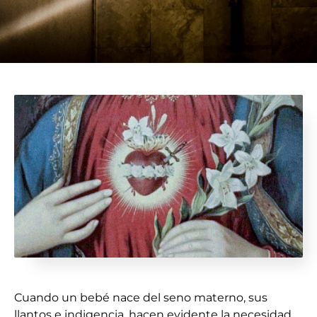
Cuando un bebé nace del seno materno, sus
llantos e indigencia, hacen evidente la necesidad