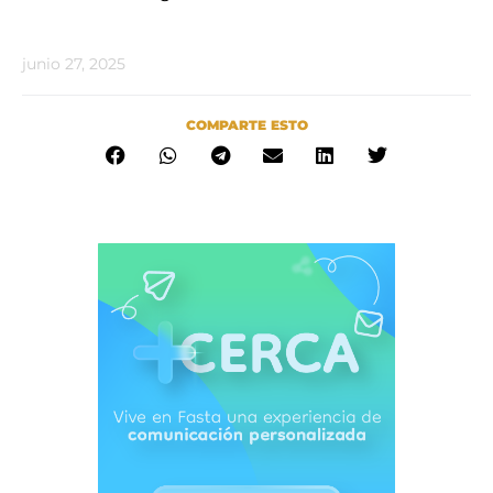
junio 27, 2025
COMPARTE ESTO