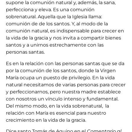
supone la comunión natural y, además, la sana,
perfecciona y eleva. Es una comunión
sobrenatural. Aquella que la Iglesia llama:
comunión de de los santos. Y, al modo de la
comunión natural, es indispensable para crecer en
la vida de la gracia y nos invita a compartir bienes
santos y a unirnos estrechamente con las
personas santas.
Es en la relación con las personas santas que se da
por la comunión de los santos, donde la Virgen
María ocupa un puesto de privilegio. En la vida
natural necesitamos de varias personas para crecer
y perfeccionarnos, pero nuestra madre establece
con nosotros un vínculo intenso y fundamental.
Del mismo modo, en la vida sobrenatural, la
relación con María es esencial para nuestro
crecimiento en la vida de la gracia.
Dice santo Tomás de Aquino en el
Comentario al