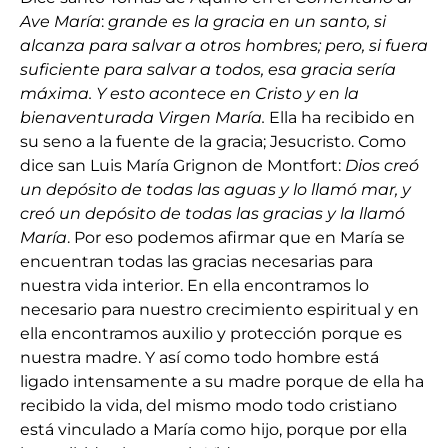
Ave María
:
grande es la gracia en un santo, si
alcanza para salvar a otros hombres; pero, si fuera
suficiente para salvar a todos, esa gracia sería
máxima. Y esto acontece en Cristo y en la
bienaventurada Virgen María.
Ella ha recibido en
su seno a la fuente de la gracia; Jesucristo. Como
dice san Luis María Grignon de Montfort:
Dios creó
un depósito de todas las aguas y lo llamó mar, y
creó un depósito de todas las gracias y la llamó
María
. Por eso podemos afirmar que en María se
encuentran todas las gracias necesarias para
nuestra vida interior. En ella encontramos lo
necesario para nuestro crecimiento espiritual y en
ella encontramos auxilio y protección porque es
nuestra madre. Y así como todo hombre está
ligado intensamente a su madre porque de ella ha
recibido la vida, del mismo modo todo cristiano
está vinculado a María como hijo, porque por ella