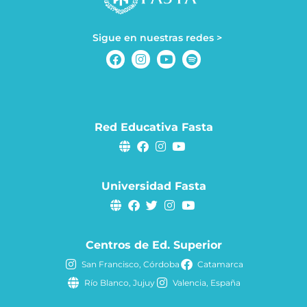
Sigue en nuestras redes >
Red Educativa Fasta
Universidad Fasta
Centros de Ed. Superior
San Francisco, Córdoba
Catamarca
Río Blanco, Jujuy
Valencia, España