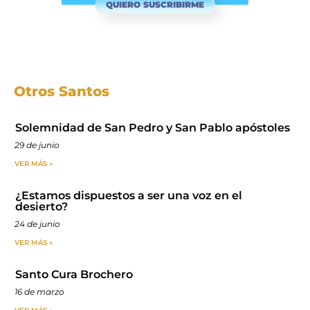
QUIERO SUSCRIBIRME
Otros Santos
Solemnidad de San Pedro y San Pablo apóstoles
29 de junio
VER MÁS »
¿Estamos dispuestos a ser una voz en el
desierto?
24 de junio
VER MÁS »
Santo Cura Brochero
16 de marzo