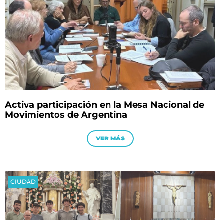
Activa participación en la Mesa Nacional de
Movimientos de Argentina
VER MÁS
CIUDAD