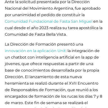
Ante la solicitud presentada por la Dirección
Nacional del Movimiento Argentina, fue aprobado
por unanimidad el pedido de constituir la
Comunidad Fundacional de Fasta San Miguel
en la
cual desde el año 2023 realiza su tarea apostólica la
Comunidad de Fasta Bella Vista.
La Dirección de Formación presentó una
innovación en la aplicación Unit
: la integración de
un chatbot con inteligencia artificial en la app de
jóvenes, que ofrece respuestas a partir de una
base de conocimientos desarrollada por la propia
Dirección. El lanzamiento de esta nueva
herramienta se realizó durante el XVII Encuentro
de Responsables de Formación, que reunió a los
encargados de formación de los rucas los días 7 y 8
de marzo. Este fin de semana se realizará el