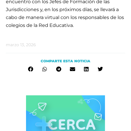
encuentro con los Jefes de Formación de las
Jurisdicciones y, en los próximos días, se llevará a
cabo de manera virtual con los responsables de los
colegios de la Red Educativa.
marzo 13, 2026
COMPARTE ESTA NOTICIA