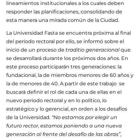
lineamientos institucionales a los cuales deben
responder las planificaciones, consolidando de
esta manera una mirada común de la Ciudad.
La Universidad Fasta se encuentra próxima al final
del período rectoral por ello, se informó sobre el
inicio de un proceso de
traditio generacional
que
se desarrollará durante los próximos dos años. En
este proceso participarán tres generaciones: la
fundacional, la de miembros menores de 60 años y
la de menores de 40. A partir de este trabajo se
buscará definir el rol de cada una de ellas en el
nuevo periodo rectoral y en lo político, lo
estratégico y lo gerencial, en orden a los desafíos
de la Universidad.
“No estamos por elegir un
futuro rector, estamos poniendo a una nueva
generación al frente del desafío de las obras”
,