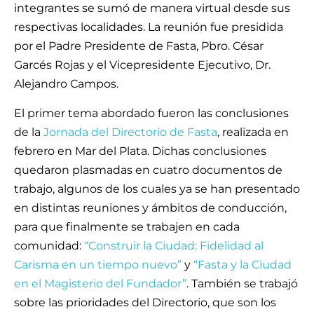
integrantes se sumó de manera virtual desde sus
respectivas localidades. La reunión fue presidida
por el Padre Presidente de Fasta, Pbro. César
Garcés Rojas y el Vicepresidente Ejecutivo, Dr.
Alejandro Campos.
El primer tema abordado fueron las conclusiones
de la
Jornada del Directorio de Fasta
, realizada en
febrero en Mar del Plata. Dichas conclusiones
quedaron plasmadas en cuatro documentos de
trabajo, algunos de los cuales ya se han presentado
en distintas reuniones y ámbitos de conducción,
para que finalmente se trabajen en cada
comunidad:
“Construir la Ciudad: Fidelidad al
Carisma en un tiempo nuevo”
y
“Fasta y la Ciudad
en el Magisterio del Fundador”
. También se trabajó
sobre las prioridades del Directorio, que son los