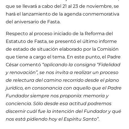
que se llevará a cabo del 21 al 23 de noviembre, se
hará el lanzamiento de la agenda conmemorativa
del aniversario de Fasta.
Respecto al proceso iniciado de la Reforma del
Estatuto de Fasta, se presentó el último informe
de estado de situación elaborado por la Comisión
que tiene a cargo el tema. En este punto, el Padre
César comentó
“aplicando la consigna
“Fidelidad
y renovación”
, se nos invita a realizar un proceso
de relectura del camino recorrido desde el plano
jurídico, en consonancia con aquello que el Padre
Fundador siempre nos proponía: memoria y
conciencia. Sólo desde esa actitud podremos
discernir cuál fue la intención del Fundador y qué
nos está pidiendo hoy el Espíritu Santo”
.