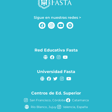
Sigue en nuestras redes >
Red Educativa Fasta
Universidad Fasta
Centros de Ed. Superior
San Francisco, Córdoba
Catamarca
Río Blanco, Jujuy
Valencia, España