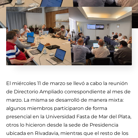
El miércoles 11 de marzo se llevó a cabo la reunión
de Directorio Ampliado correspondiente al mes de
marzo. La misma se desarrolló de manera mixta:
algunos miembros participaron de forma
presencial en la Universidad Fasta de Mar del Plata,
otros lo hicieron desde la sede de Presidencia
ubicada en Rivadavia, mientras que el resto de los