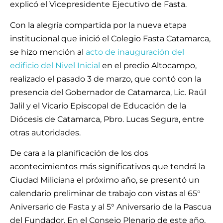
explicó el Vicepresidente Ejecutivo de Fasta.
Con la alegría compartida por la nueva etapa
institucional que inició el Colegio Fasta Catamarca,
se hizo mención al
acto de inauguración del
edificio del Nivel Inicial
en el predio Altocampo,
realizado el pasado 3 de marzo, que contó con la
presencia del Gobernador de Catamarca, Lic. Raúl
Jalil y el Vicario Episcopal de Educación de la
Diócesis de Catamarca, Pbro. Lucas Segura, entre
otras autoridades.
De cara a la planificación de los dos
acontecimientos más significativos que tendrá la
Ciudad Miliciana el próximo año, se presentó un
calendario preliminar de trabajo con vistas al 65°
Aniversario de Fasta y al 5° Aniversario de la Pascua
del Fundador. En el Consejo Plenario de este año,