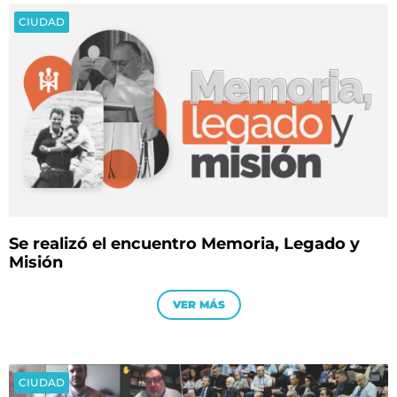
CIUDAD
Se realizó el encuentro Memoria, Legado y
Misión
VER MÁS
CIUDAD