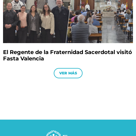
El Regente de la Fraternidad Sacerdotal visitó
Fasta Valencia
VER MÁS