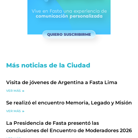
QUIERO SUSCRIBIRME
Más noticias de la Ciudad
Visita de jóvenes de Argentina a Fasta Lima
VER MÁS
Se realizó el encuentro Memoria, Legado y Misión
VER MÁS
La Presidencia de Fasta presentó las
conclusiones del Encuentro de Moderadores 2026