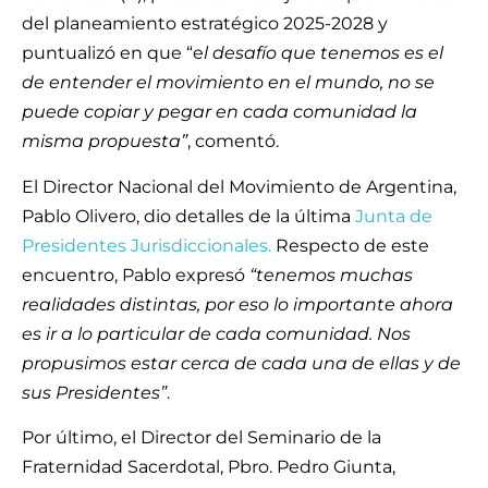
del planeamiento estratégico 2025-2028 y
puntualizó en que “e
l desafío que tenemos es el
de entender el movimiento en el mundo, no se
puede copiar y pegar en cada comunidad la
misma propuesta”
, comentó.
El Director Nacional del Movimiento de Argentina,
Pablo Olivero, dio detalles de la última
Junta de
Presidentes Jurisdiccionales.
Respecto de este
encuentro, Pablo expresó
“tenemos muchas
realidades distintas, por eso lo importante ahora
es ir a lo particular de cada comunidad. Nos
propusimos estar cerca de cada una de ellas y de
sus Presidentes”
.
Por último, el Director del Seminario de la
Fraternidad Sacerdotal, Pbro. Pedro Giunta,