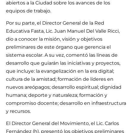
abiertos a la Ciudad sobre los avances de los
equipos de trabajo.
Por su parte, el Director General de la Red
Educativa Fasta, Lic. Juan Manuel Del Valle Ricci,
dio a conocer la misión, visión y objetivos
preliminares de este órgano que gerencia el
sistema escolar. A su vez, comentó las líneas de
desarrollo que guiarán las iniciativas y proyectos,
que incluye: la evangelización en la era digital;
cultura de la amistad; formación de líderes en
nuevos areópagos; desarrollo espiritual; dignidad
humana; deporte y naturaleza; formación y
compromiso docente; desarrollo en infraestructura
y recursos.
El Director General del Movimiento, el Lic. Carlos
Fernández (h), presentó los objetivos preliminares