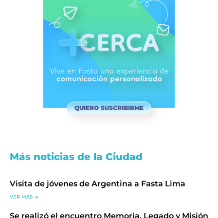
QUIERO SUSCRIBIRME
Más noticias de la Ciudad
Visita de jóvenes de Argentina a Fasta Lima
VER MÁS
Se realizó el encuentro Memoria, Legado y Misión