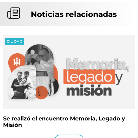
Noticias relacionadas
CIUDAD
Se realizó el encuentro Memoria, Legado y
Misión