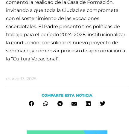
comentó la realidad de la Casa de Formación,
invitando a que toda la Ciudad se comprometa
con el sostenimiento de las vocaciones
sacerdotales. El Padre presentó tres políticas de
trabajo para el período 2024-2028: institucionalizar
la conducción; consolidar el nuevo proyecto de
seminario; y comenzar proceso de aproximación a
la “Cultura Vocacional”.
marzo 13, 2025
COMPARTE ESTA NOTICIA