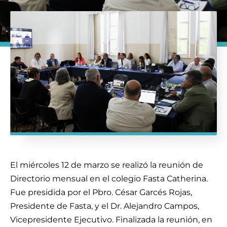
El miércoles 12 de marzo se realizó la reunión de
Directorio mensual en el colegio Fasta Catherina.
Fue presidida por el Pbro. César Garcés Rojas,
Presidente de Fasta, y el Dr. Alejandro Campos,
Vicepresidente Ejecutivo. Finalizada la reunión, en