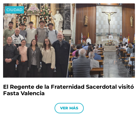
CIUDAD
El Regente de la Fraternidad Sacerdotal visitó
Fasta Valencia
VER MÁS