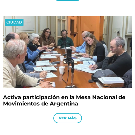
CIUDAD
Activa participación en la Mesa Nacional de
Movimientos de Argentina
VER MÁS