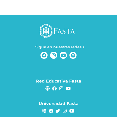
Sigue en nuestras redes >
Red Educativa Fasta
Universidad Fasta