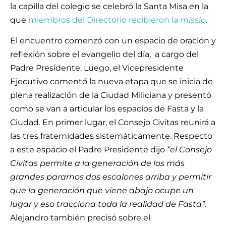
la capilla del colegio se celebró la Santa Misa en la
que
miembros del Directorio recibieron la
missio
.
El encuentro comenzó con un espacio de oración y
reflexión sobre el evangelio del día, a cargo del
Padre Presidente. Luego, el Vicepresidente
Ejecutivo comentó la nueva etapa que se inicia de
plena realización de la Ciudad Miliciana y presentó
como se van a articular los espacios de Fasta y la
Ciudad. En primer lugar, el Consejo Civitas reunirá a
las tres fraternidades sistemáticamente. Respecto
a este espacio el Padre Presidente dijo
“el Consejo
Civitas permite a la generación de los más
grandes pararnos dos escalones arriba y permitir
que la generación que viene abajo ocupe un
lugar y eso tracciona toda la realidad de Fasta”.
Alejandro también precisó sobre el