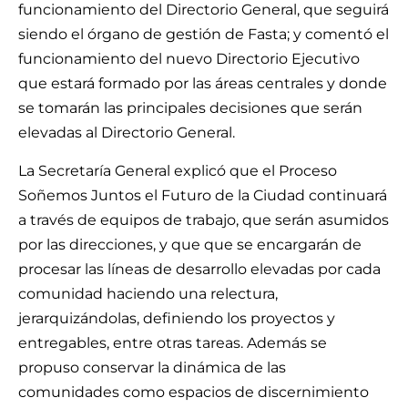
funcionamiento del Directorio General, que seguirá
siendo el órgano de gestión de Fasta; y comentó el
funcionamiento del nuevo Directorio Ejecutivo
que estará formado por las áreas centrales y donde
se tomarán las principales decisiones que serán
elevadas al Directorio General.
La Secretaría General explicó que el Proceso
Soñemos Juntos el Futuro de la Ciudad continuará
a través de equipos de trabajo, que serán asumidos
por las direcciones, y que que se encargarán de
procesar las líneas de desarrollo elevadas por cada
comunidad haciendo una relectura,
jerarquizándolas, definiendo los proyectos y
entregables, entre otras tareas. Además se
propuso conservar la dinámica de las
comunidades como espacios de discernimiento