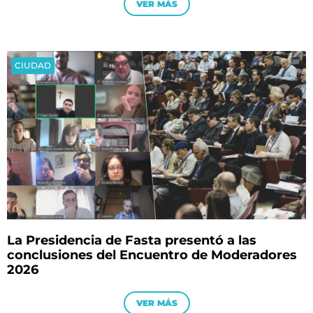
VER MÁS
CIUDAD
La Presidencia de Fasta presentó a las
conclusiones del Encuentro de Moderadores
2026
VER MÁS