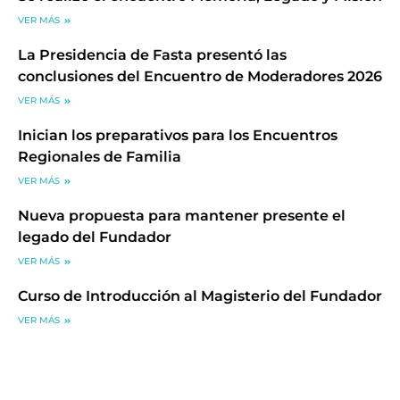
VER MÁS
La Presidencia de Fasta presentó las
conclusiones del Encuentro de Moderadores 2026
VER MÁS
Inician los preparativos para los Encuentros
Regionales de Familia
VER MÁS
Nueva propuesta para mantener presente el
legado del Fundador
VER MÁS
Curso de Introducción al Magisterio del Fundador
VER MÁS