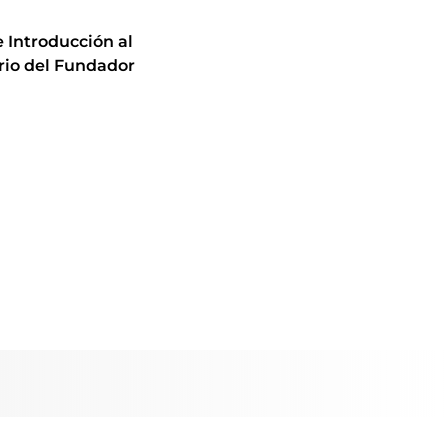
 Introducción al
rio del Fundador