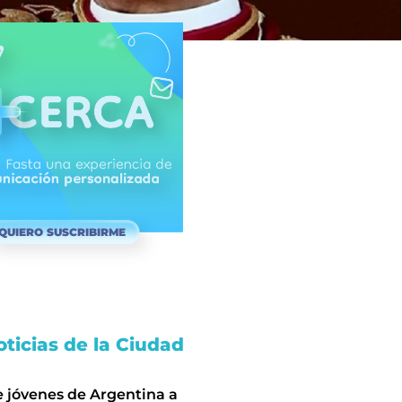
QUIERO SUSCRIBIRME
ticias de la Ciudad
e jóvenes de Argentina a