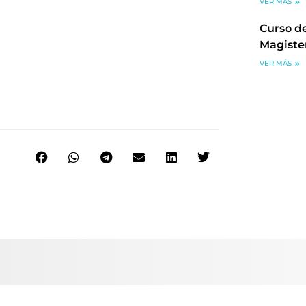
VER MÁS
Curso de
Magiste
VER MÁS