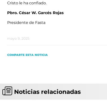
Cristo le ha confiado.
Pbro. César W. Garcés Rojas
Presidente de Fasta
mayo 9, 2025
COMPARTE ESTA NOTICIA
Noticias relacionadas