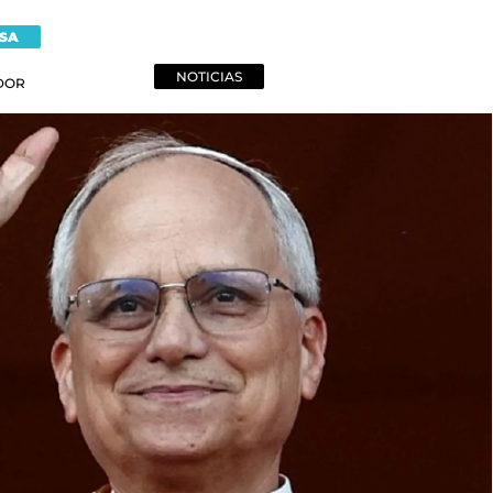
NSA
NOTICIAS
DOR