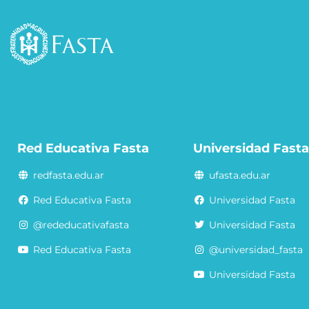
Red Educativa Fasta
Universidad Fast
redfasta.edu.ar
ufasta.edu.ar
Red Educativa Fasta
Universidad Fasta
@rededucativafasta
Universidad Fasta
Red Educativa Fasta
@universidad_fasta
Universidad Fasta