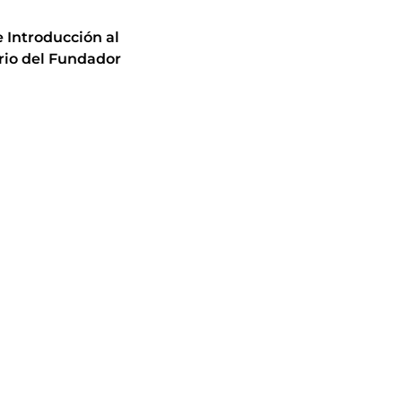
 Introducción al
rio del Fundador