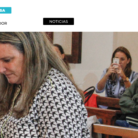
NSA
NOTICIAS
DOR