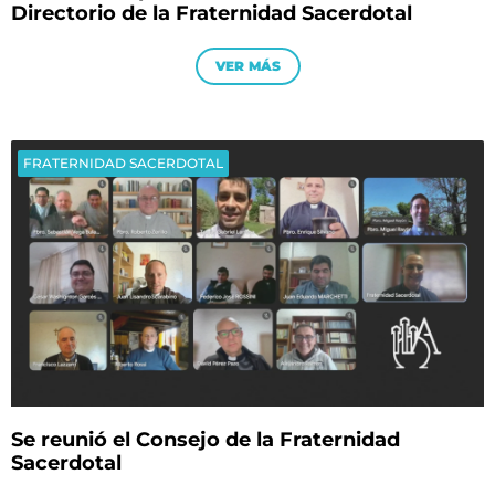
Directorio de la Fraternidad Sacerdotal
VER MÁS
FRATERNIDAD SACERDOTAL
Se reunió el Consejo de la Fraternidad
Sacerdotal