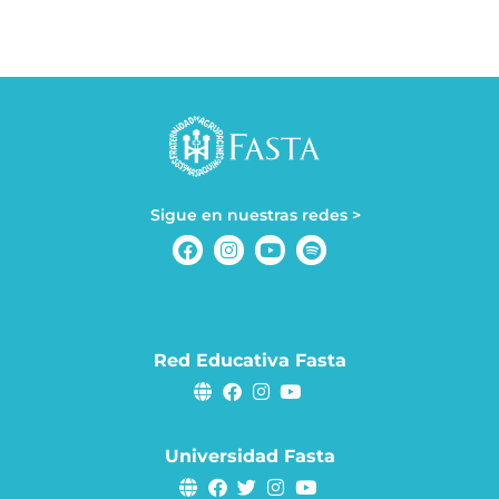
Sigue en nuestras redes >
Red Educativa Fasta
Universidad Fasta