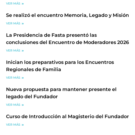
VER MÁS
Se realizó el encuentro Memoria, Legado y Misión
VER MÁS
La Presidencia de Fasta presentó las
conclusiones del Encuentro de Moderadores 2026
VER MÁS
Inician los preparativos para los Encuentros
Regionales de Familia
VER MÁS
Nueva propuesta para mantener presente el
legado del Fundador
VER MÁS
Curso de Introducción al Magisterio del Fundador
VER MÁS