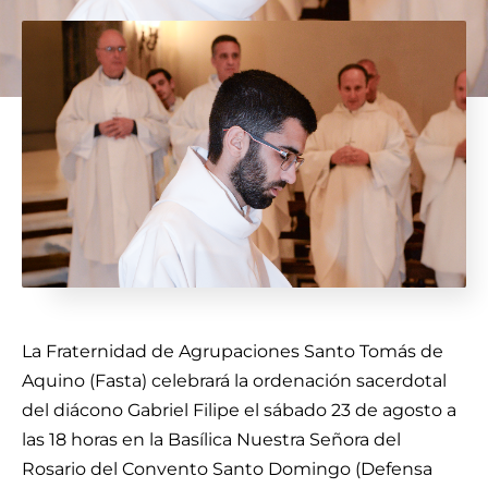
La Fraternidad de Agrupaciones Santo Tomás de
Aquino (Fasta) celebrará la ordenación sacerdotal
del diácono Gabriel Filipe el sábado 23 de agosto a
las 18 horas en la Basílica Nuestra Señora del
Rosario del Convento Santo Domingo (Defensa