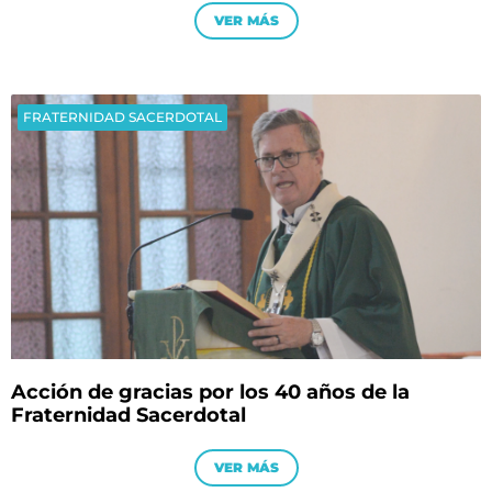
VER MÁS
FRATERNIDAD SACERDOTAL
Acción de gracias por los 40 años de la
Fraternidad Sacerdotal
VER MÁS