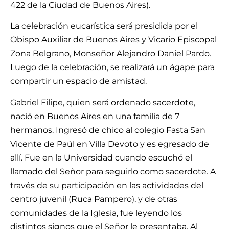
422 de la Ciudad de Buenos Aires).
La celebración eucarística será presidida por el
Obispo Auxiliar de Buenos Aires y Vicario Episcopal
Zona Belgrano, Monseñor Alejandro Daniel Pardo.
Luego de la celebración, se realizará un ágape para
compartir un espacio de amistad.
Gabriel Filipe, quien será ordenado sacerdote,
nació en Buenos Aires en una familia de 7
hermanos. Ingresó de chico al colegio Fasta San
Vicente de Paúl en Villa Devoto y es egresado de
allí. Fue en la Universidad cuando escuchó el
llamado del Señor para seguirlo como sacerdote. A
través de su participación en las actividades del
centro juvenil (Ruca Pampero), y de otras
comunidades de la Iglesia, fue leyendo los
distintos signos que el Señor le presentaba. Al