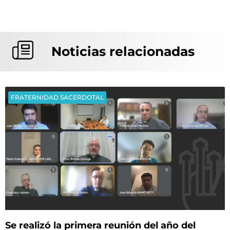
Noticias relacionadas
FRATERNIDAD SACERDOTAL
Se realizó la primera reunión del año del