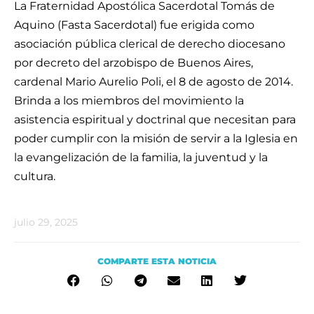
La Fraternidad Apostólica Sacerdotal Tomás de
Aquino (Fasta Sacerdotal) fue erigida como
asociación pública clerical de derecho diocesano
por decreto del arzobispo de Buenos Aires,
cardenal Mario Aurelio Poli, el 8 de agosto de 2014.
Brinda a los miembros del movimiento la
asistencia espiritual y doctrinal que necesitan para
poder cumplir con la misión de servir a la Iglesia en
la evangelización de la familia, la juventud y la
cultura.
julio 29, 2025
COMPARTE ESTA NOTICIA