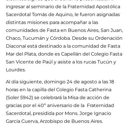
ingresar al seminario de la Fraternidad Apostólica
Sacerdotal Tomás de Aquino, le fueron asignadas
distintas misiones para acompañar a las
comunidades de Fasta en Buenos Aires, San Juan,
Chaco, Tucumán y Córdoba. Desde su Ordenación
Diaconal está destinado a la comunidad de Fasta
Mar del Plata, donde es Capellán del Colegio Fasta
San Vicente de Paúl y asiste a los rucas Tucún y
Lourdes.
Al día siguiente, domingo 24 de agosto a las 18
horas en la capilla del Colegio Fasta Catherina
(Soler 5942) se celebrará la Misa de acción de
gracias por el 40º aniversario de la Fraternidad
Sacerdotal, presidida por Mons. Jorge Ignacio
García Cuerva, Arzobispo de Buenos Aires.