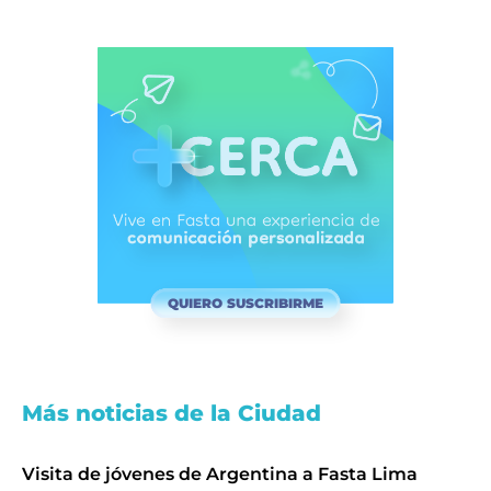
QUIERO SUSCRIBIRME
Más noticias de la Ciudad
Visita de jóvenes de Argentina a Fasta Lima