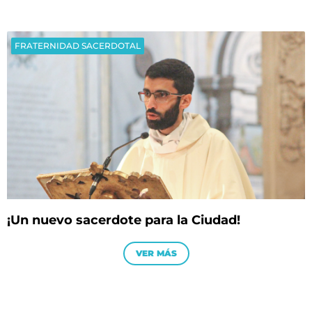
FRATERNIDAD SACERDOTAL
¡Un nuevo sacerdote para la Ciudad!
VER MÁS