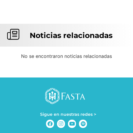
Noticias relacionadas
No se encontraron noticias relacionadas
Sigue en nuestras redes >