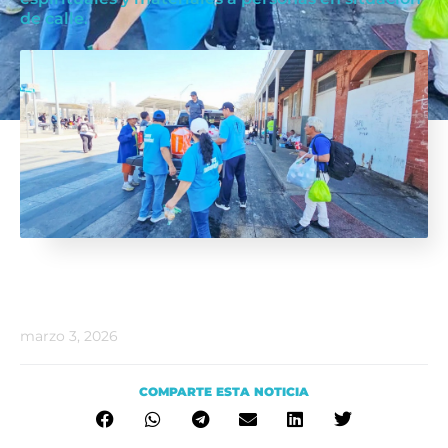
de calle.
marzo 3, 2026
COMPARTE ESTA NOTICIA