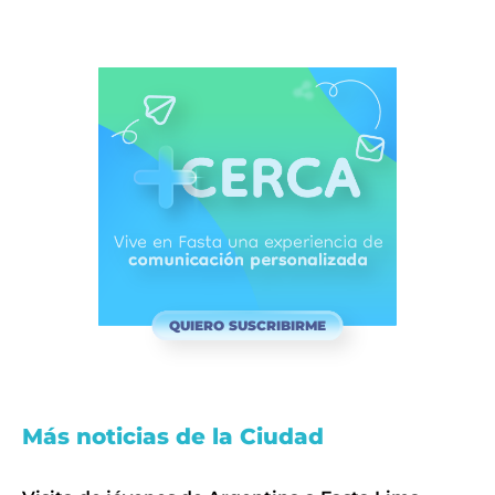
QUIERO SUSCRIBIRME
Más noticias de la Ciudad