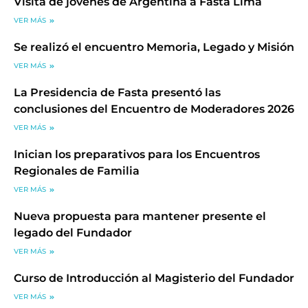
Visita de jóvenes de Argentina a Fasta Lima
VER MÁS
Se realizó el encuentro Memoria, Legado y Misión
VER MÁS
La Presidencia de Fasta presentó las
conclusiones del Encuentro de Moderadores 2026
VER MÁS
Inician los preparativos para los Encuentros
Regionales de Familia
VER MÁS
Nueva propuesta para mantener presente el
legado del Fundador
VER MÁS
Curso de Introducción al Magisterio del Fundador
VER MÁS