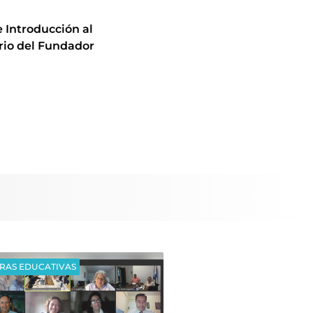
 Introducción al
rio del Fundador
RAS EDUCATIVAS