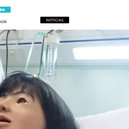
NSA
NOTICIAS
DOR