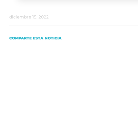
diciembre 15, 2022
COMPARTE ESTA NOTICIA