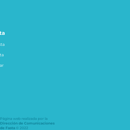
ta
ta
ta
ar
Página web realizada por la
Dirección de Comunicaciones
de Fasta
© 2022