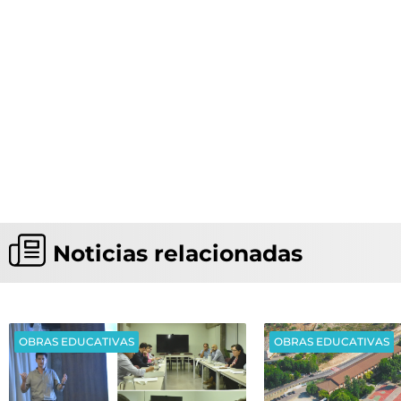
Noticias relacionadas
OBRAS EDUCATIVAS
OBRAS EDUCATIVAS