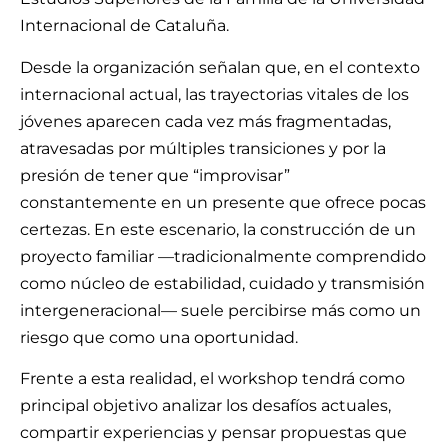
Internacional de Cataluña.
Desde la organización señalan que, en el contexto
internacional actual, las trayectorias vitales de los
jóvenes aparecen cada vez más fragmentadas,
atravesadas por múltiples transiciones y por la
presión de tener que “improvisar”
constantemente en un presente que ofrece pocas
certezas. En este escenario, la construcción de un
proyecto familiar —tradicionalmente comprendido
como núcleo de estabilidad, cuidado y transmisión
intergeneracional— suele percibirse más como un
riesgo que como una oportunidad.
Frente a esta realidad, el workshop tendrá como
principal objetivo analizar los desafíos actuales,
compartir experiencias y pensar propuestas que