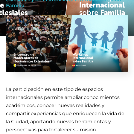
Familia.
La participación en este tipo de espacios
internacionales permite ampliar conocimientos
académicos, conocer nuevas realidades y
compartir experiencias que enriquecen la vida de
la Ciudad, aportando nuevas herramientas y
perspectivas para fortalecer su misión