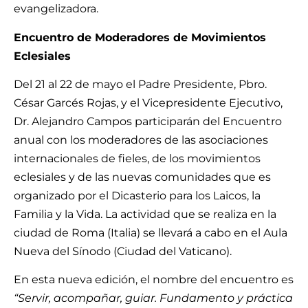
evangelizadora.
Encuentro de Moderadores de Movimientos
Eclesiales
Del 21 al 22 de mayo el Padre Presidente, Pbro.
César Garcés Rojas, y el Vicepresidente Ejecutivo,
Dr. Alejandro Campos participarán del Encuentro
anual con los moderadores de las asociaciones
internacionales de fieles, de los movimientos
eclesiales y de las nuevas comunidades que es
organizado por el Dicasterio para los Laicos, la
Familia y la Vida. La actividad que se realiza en la
ciudad de Roma (Italia) se llevará a cabo en el Aula
Nueva del Sínodo (Ciudad del Vaticano).
En esta nueva edición, el nombre del encuentro es
“Servir, acompañar, guiar. Fundamento y práctica