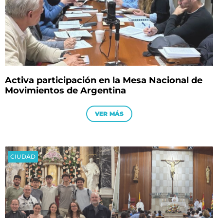
Activa participación en la Mesa Nacional de
Movimientos de Argentina
VER MÁS
CIUDAD