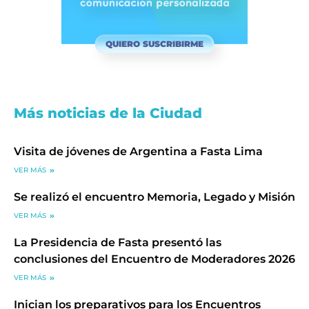
QUIERO SUSCRIBIRME
Más noticias de la Ciudad
Visita de jóvenes de Argentina a Fasta Lima
VER MÁS
Se realizó el encuentro Memoria, Legado y Misión
VER MÁS
La Presidencia de Fasta presentó las
conclusiones del Encuentro de Moderadores 2026
VER MÁS
Inician los preparativos para los Encuentros