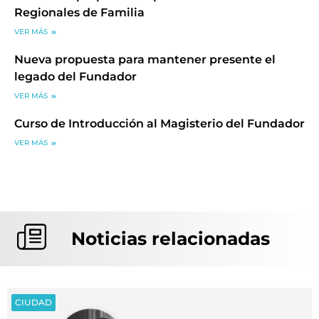
Regionales de Familia
VER MÁS
Nueva propuesta para mantener presente el
legado del Fundador
VER MÁS
Curso de Introducción al Magisterio del Fundador
VER MÁS
Noticias relacionadas
CIUDAD