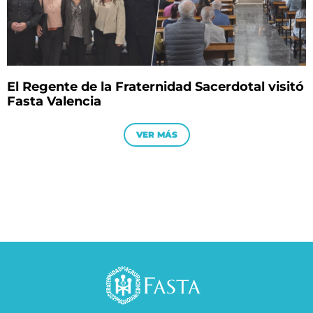
El Regente de la Fraternidad Sacerdotal visitó
Fasta Valencia
VER MÁS