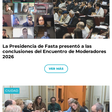
La Presidencia de Fasta presentó a las
conclusiones del Encuentro de Moderadores
2026
VER MÁS
CIUDAD