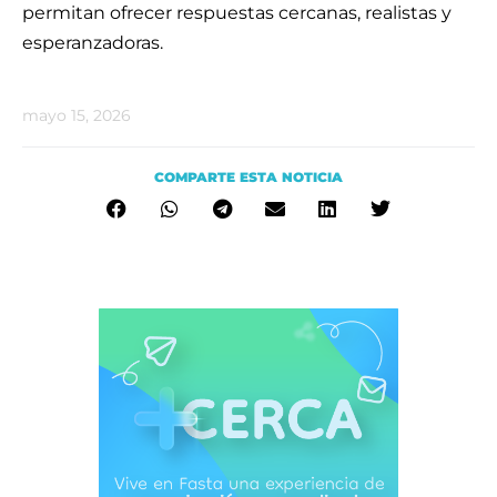
permitan ofrecer respuestas cercanas, realistas y
esperanzadoras.
mayo 15, 2026
COMPARTE ESTA NOTICIA