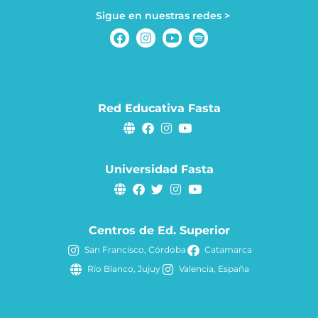
Sigue en nuestras redes >
Red Educativa Fasta
Universidad Fasta
Centros de Ed. Superior
San Francisco, Córdoba
Catamarca
Río Blanco, Jujuy
Valencia, España