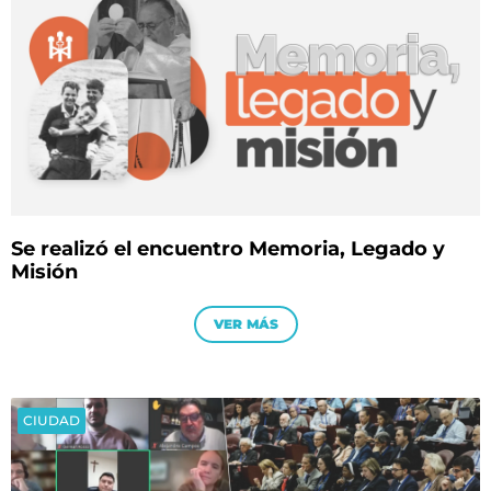
Se realizó el encuentro Memoria, Legado y
Misión
VER MÁS
CIUDAD