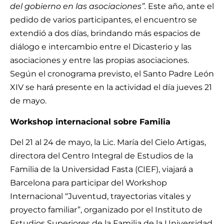
del gobierno en las asociaciones”.
Este año, ante el
pedido de varios participantes, el encuentro se
extendió a dos días, brindando más espacios de
diálogo e intercambio entre el Dicasterio y las
asociaciones y entre las propias asociaciones.
Según el cronograma previsto, el Santo Padre León
XIV se hará presente en la actividad el día jueves 21
de mayo.
Workshop internacional sobre Familia
Del 21 al 24 de mayo, la Lic. María del Cielo Artigas,
directora del Centro Integral de Estudios de la
Familia de la Universidad Fasta (CIEF), viajará a
Barcelona para participar del Workshop
Internacional “Juventud, trayectorias vitales y
proyecto familiar”, organizado por el Instituto de
Estudios Superiores de la Familia de la Universidad