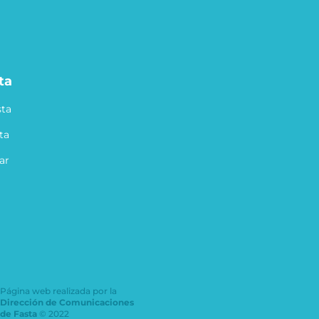
ta
ta
ta
ar
Página web realizada por la
Dirección de Comunicaciones
de Fasta
© 2022