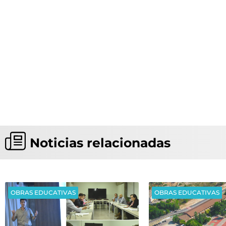
Noticias relacionadas
OBRAS EDUCATIVAS
OBRAS EDUCATIVAS