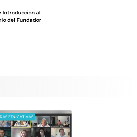
 Introducción al
rio del Fundador
RAS EDUCATIVAS