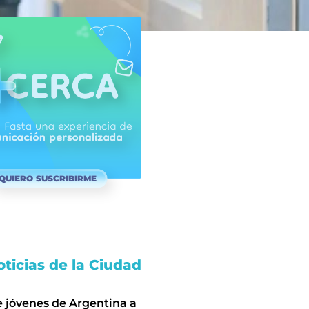
QUIERO SUSCRIBIRME
ticias de la Ciudad
e jóvenes de Argentina a