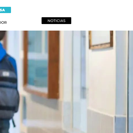
NSA
NOTICIAS
DOR