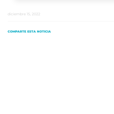
diciembre 15, 2022
COMPARTE ESTA NOTICIA