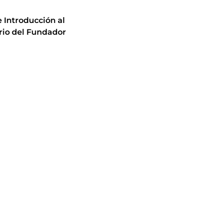
 Introducción al
rio del Fundador