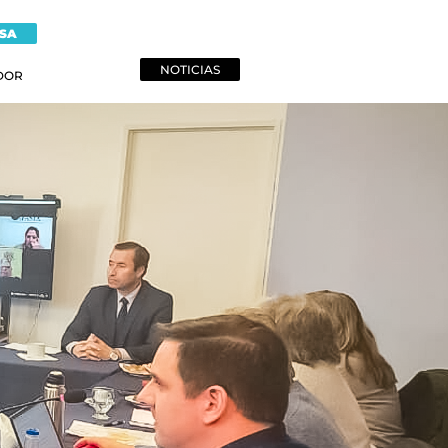
NSA
NOTICIAS
DOR