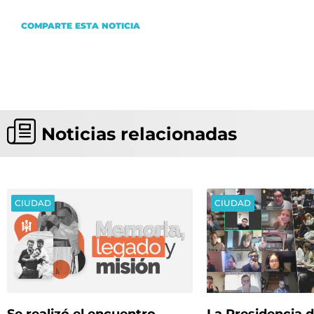
COMPARTE ESTA NOTICIA
Noticias relacionadas
CIUDAD
CIUDAD