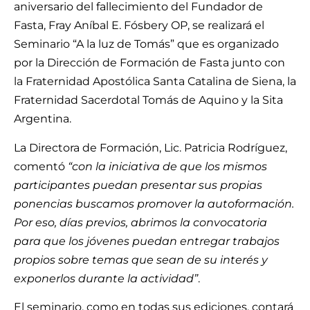
aniversario del fallecimiento del Fundador de
Fasta, Fray Aníbal E. Fósbery OP, se realizará el
Seminario “A la luz de Tomás” que es organizado
por la Dirección de Formación de Fasta junto con
la Fraternidad Apostólica Santa Catalina de Siena, la
Fraternidad Sacerdotal Tomás de Aquino y la Sita
Argentina.
La Directora de Formación, Lic. Patricia Rodríguez,
comentó
“con la iniciativa de que los mismos
participantes puedan presentar sus propias
ponencias buscamos promover la autoformación.
Por eso, días previos, abrimos la convocatoria
para que los jóvenes puedan entregar trabajos
propios sobre temas que sean de su interés y
exponerlos durante la actividad”
.
El seminario, como en todas sus ediciones, contará