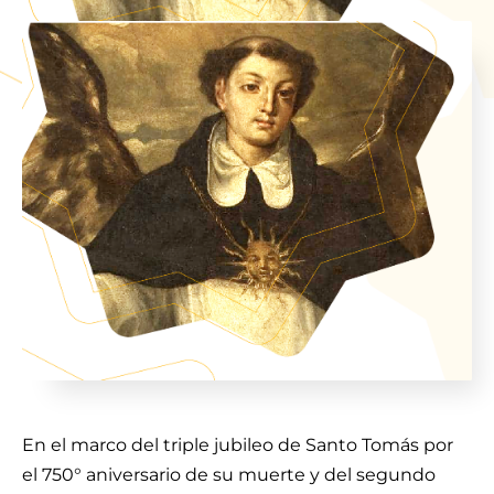
En el marco del triple jubileo de Santo Tomás por
el 750° aniversario de su muerte y del segundo