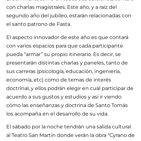
con charlas magistrales. Este año, y a raíz del
segundo año del jubileo, estarán relacionadas con
el santo patrono de Fasta.
El aspecto innovador de este año es que contará
con varios espacios para que cada participante
pueda “armar” su propio itinerario. Es decir, se
presentarán distintas charlas y paneles, tanto de
sus carreras (psicología, educación, ingeniería,
economía, etc) como de temas de interés
doctrinal, y ellos podrán elegir en cuál participar de
acuerdo a sus gustos y estudios y así ir viendo
cómo las enseñanzas y doctrina de Santo Tomás
los acompaña en el desarrollo de su vida.
El sábado por la noche tendrán una salida cultural
al Teatro San Martín donde verán la obra “Cyrano de