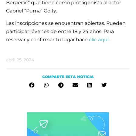
Bergerac” que tiene como protagonista al actor
Gabriel “Puma” Goity.
Las inscripciones se encuentran abiertas. Pueden
participar jóvenes de entre 18 y 24 años. Para
reservar y confirmar tu lugar hacé
clic aquí
.
abril 25, 2024
COMPARTE ESTA NOTICIA