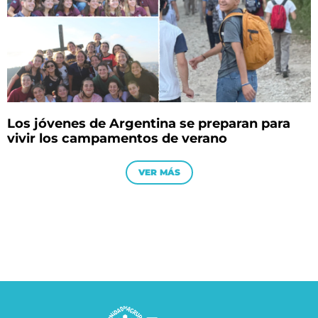
Los jóvenes de Argentina se preparan para
vivir los campamentos de verano
VER MÁS