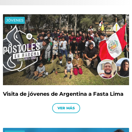
JÓVENES
Visita de jóvenes de Argentina a Fasta Lima
VER MÁS