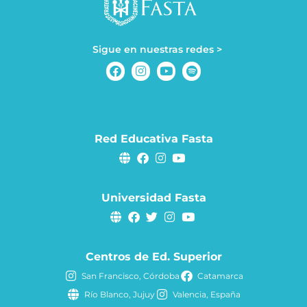
Sigue en nuestras redes >
Red Educativa Fasta
Universidad Fasta
Centros de Ed. Superior
San Francisco, Córdoba
Catamarca
Río Blanco, Jujuy
Valencia, España