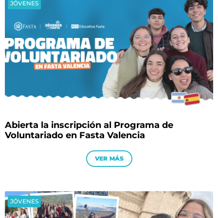
JÓVENES
Abierta la inscripción al Programa de
Voluntariado en Fasta Valencia
VER MÁS
JÓVENES