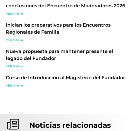
conclusiones del Encuentro de Moderadores 2026
VER MÁS
Inician los preparativos para los Encuentros
Regionales de Familia
VER MÁS
Nueva propuesta para mantener presente el
legado del Fundador
VER MÁS
Curso de Introducción al Magisterio del Fundador
VER MÁS
Noticias relacionadas