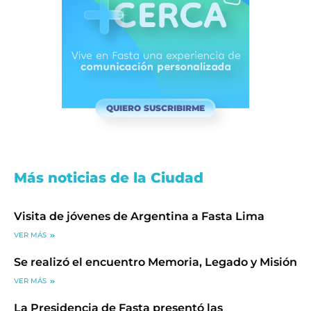
QUIERO SUSCRIBIRME
Más noticias de la Ciudad
Visita de jóvenes de Argentina a Fasta Lima
VER MÁS
Se realizó el encuentro Memoria, Legado y Misión
VER MÁS
La Presidencia de Fasta presentó las