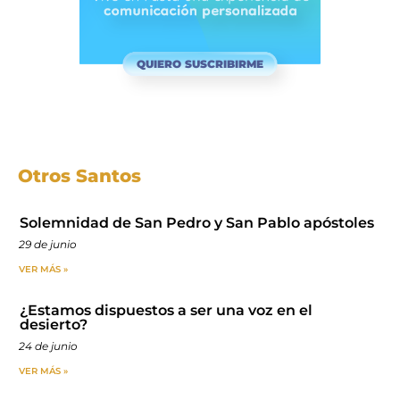
QUIERO SUSCRIBIRME
Otros Santos
Solemnidad de San Pedro y San Pablo apóstoles
29 de junio
VER MÁS »
¿Estamos dispuestos a ser una voz en el
desierto?
24 de junio
VER MÁS »