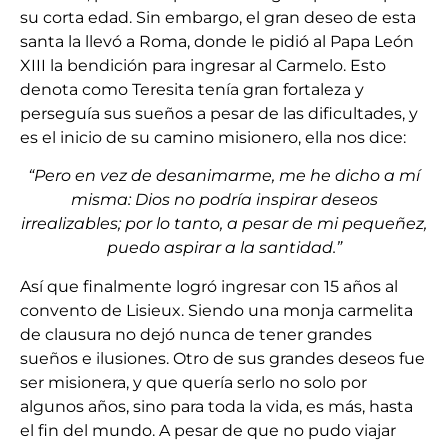
su corta edad. Sin embargo, el gran deseo de esta
santa la llevó a Roma, donde le pidió al Papa León
XIII la bendición para ingresar al Carmelo. Esto
denota como Teresita tenía gran fortaleza y
perseguía sus sueños a pesar de las dificultades, y
es el inicio de su camino misionero, ella nos dice:
“Pero en vez de desanimarme, me he dicho a mí
misma: Dios no podría inspirar deseos
irrealizables; por lo tanto, a pesar de mi pequeñez,
puedo aspirar a la santidad.”
Así que finalmente logró ingresar con 15 años al
convento de Lisieux. Siendo una monja carmelita
de clausura no dejó nunca de tener grandes
sueños e ilusiones. Otro de sus grandes deseos fue
ser misionera, y que quería serlo no solo por
algunos años, sino para toda la vida, es más, hasta
el fin del mundo. A pesar de que no pudo viajar