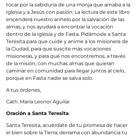
tocar por la sabiduría de una monja que amaba a la
Iglesia y a Jesús con pasión. La lectura de este libro
encenderá nuestro anhelo por la salvación de las
almas, y nos ayudará a encontrar la vocación
dentro de la Iglesia y de Fasta. Pidámosle a Santa
Teresita para que cuide y anime a los misionera de
la Ciudad, para que suscite más vocaciones
misioneras, y para qué nos encontremos, a través
de la misión, con muchas almas que quieran
caminar en comunidad para llegar juntos al cielo,
porque en Fasta nadie se salva solo.
A tus órdenes,
Cath. María Leonor Aguilar
Oración a Santa Teresita
Santa Teresita, acuérdate de tu promesa de hacer
el bien sobre la Tierra; derrama con abundancia tu