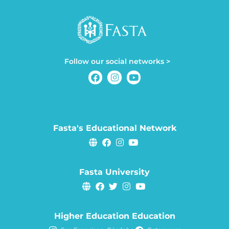
Follow our social networks >
Fasta's Educational Network
Fasta University
Higher Education Education