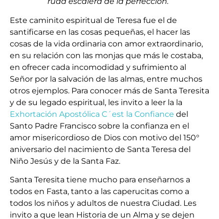
ruda escalera de la perfección.”
Este caminito espiritual de Teresa fue el de
santificarse en las cosas pequeñas, el hacer las
cosas de la vida ordinaria con amor extraordinario,
en su relación con las monjas que más le costaba,
en ofrecer cada incomodidad y sufrimiento al
Señor por la salvación de las almas, entre muchos
otros ejemplos. Para conocer más de Santa Teresita
y de su legado espiritual, les invito a leer la la
Exhortación Apostólica C´est la Confiance
del
Santo Padre Francisco sobre la confianza en el
amor misericordioso de Dios con motivo del 150°
aniversario del nacimiento de Santa Teresa del
Niño Jesús y de la Santa Faz.
Santa Teresita tiene mucho para enseñarnos a
todos en Fasta, tanto a las caperucitas como a
todos los niños y adultos de nuestra Ciudad. Les
invito a que lean Historia de un Alma y se dejen