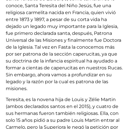
conoce, Santa Teresita del Niño Jesús, fue una
religiosa carmelita nacida en Francia, quien vivió
entre 1873 y 1897, a pesar de su corta vida ha
dejado un legado muy importante para la Iglesia,
fue primero declarada santa, después, Patrona
Universal de las Misiones y finalmente fue Doctora
de la Iglesia. Tal vez en Fasta la conocemos más
por ser patrona de la sección caperucitas, ya que
su doctrina de la infancia espiritual ha ayudado a
formar a cientas de caperucitas en nuestros Rucas.
Sin embargo, ahora vamos a profundizar en su
legado y la razón por la cual es patrona de las
misiones.
Teresita, es la novena hija de Louis y Zélie Martin
(ambos declarados santos en el 2015), y cuatro de
sus hermanas fueron también religiosas. Ella, con
solo 15 años pidió a su padre Louis Martin entrar al
Carmelo, pero la Superiora le negó la petición por