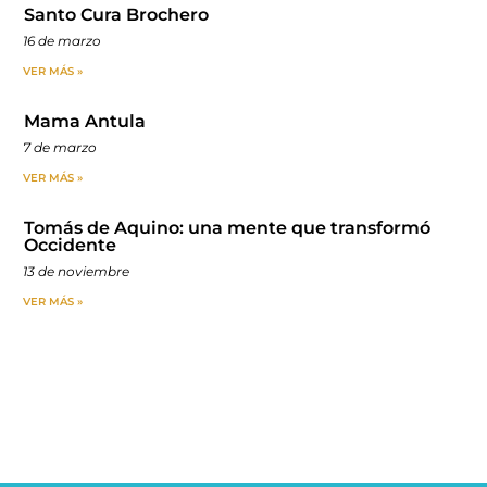
Santo Cura Brochero
16 de marzo
VER MÁS »
Mama Antula
7 de marzo
VER MÁS »
Tomás de Aquino: una mente que transformó
Occidente
13 de noviembre
VER MÁS »