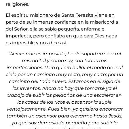
religiones.
El espíritu misionero de Santa Teresita viene en
parte de su inmensa confianza en la misericordia
del Señor, ella se sabía pequeña, enferma e
imperfecta, pero confiaba en que para Dios nada
es imposible y nos dice así:
“Acrecerme es imposible; he de soportarme a mí
misma tal y como soy, con todas mis
imperfecciones. Pero quiero hallar el modo de ir al
cielo por un caminito muy recto, muy corto; por un
caminito del todo nuevo. Estamos en el siglo de
los inventos. Ahora no hay que tomarse ya el
trabajo de subir los peldaños de una escalera; en
las casas de los ricos el ascensor la suple
ventajosamente. Pues bien, yo quisiera encontrar
también un ascensor para elevarme hasta Jesús,
ya que soy demasiado pequeña para subir la