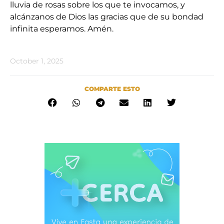
lluvia de rosas sobre los que te invocamos, y
alcánzanos de Dios las gracias que de su bondad
infinita esperamos. Amén.
October 1, 2025
COMPARTE ESTO