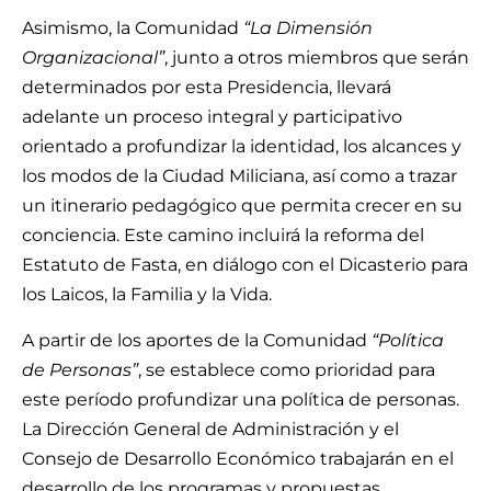
Asimismo, la Comunidad
“La Dimensión
Organizacional”
, junto a otros miembros que serán
determinados por esta Presidencia, llevará
adelante un proceso integral y participativo
orientado a profundizar la identidad, los alcances y
los modos de la Ciudad Miliciana, así como a trazar
un itinerario pedagógico que permita crecer en su
conciencia. Este camino incluirá la reforma del
Estatuto de Fasta, en diálogo con el Dicasterio para
los Laicos, la Familia y la Vida.
A partir de los aportes de la Comunidad
“Política
de Personas”
, se establece como prioridad para
este período profundizar una política de personas.
La Dirección General de Administración y el
Consejo de Desarrollo Económico trabajarán en el
desarrollo de los programas y propuestas