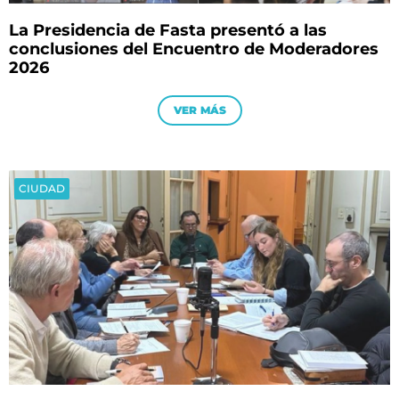
La Presidencia de Fasta presentó a las
conclusiones del Encuentro de Moderadores
2026
VER MÁS
CIUDAD