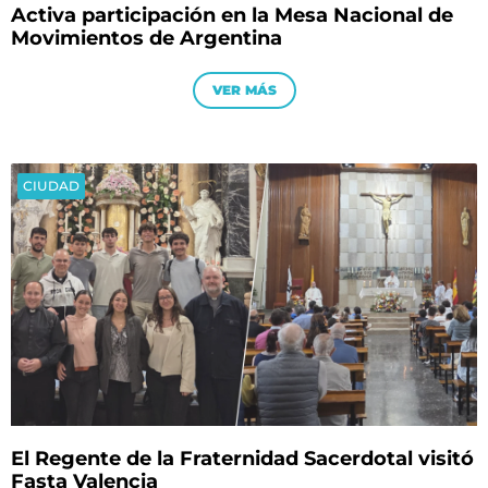
Activa participación en la Mesa Nacional de
Movimientos de Argentina
VER MÁS
CIUDAD
El Regente de la Fraternidad Sacerdotal visitó
Fasta Valencia