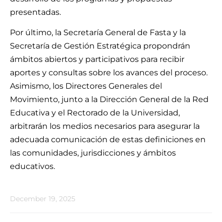
presentadas.
Por último, la Secretaría General de Fasta y la
Secretaría de Gestión Estratégica propondrán
ámbitos abiertos y participativos para recibir
aportes y consultas sobre los avances del proceso.
Asimismo, los Directores Generales del
Movimiento, junto a la Dirección General de la Red
Educativa y el Rectorado de la Universidad,
arbitrarán los medios necesarios para asegurar la
adecuada comunicación de estas definiciones en
las comunidades, jurisdicciones y ámbitos
educativos.
December 19, 2025