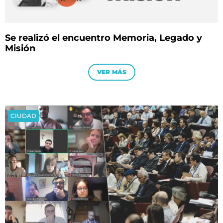
Se realizó el encuentro Memoria, Legado y
Misión
VER MÁS
CIUDAD