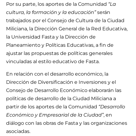
Por su parte, los aportes de la Comunidad
“La
cultura, la formación y la educación”
serán
trabajados por el Consejo de Cultura de la Ciudad
Miliciana, la Dirección General de la Red Educativa,
la Universidad Fasta y la Dirección de
Planeamiento y Políticas Educativas, a fin de
ajustar las propuestas de políticas generales
vinculadas al estilo educativo de Fasta.
En relación con el desarrollo económico, la
Dirección de Diversificación e Inversiones y el
Consejo de Desarrollo Económico elaborarán las
políticas de desarrollo de la Ciudad Miliciana a
partir de los aportes de la Comunidad
“Desarrollo
Económico y Empresarial de la Ciudad”
, en
diálogo con las obras de Fasta y las organizaciones
asociadas.