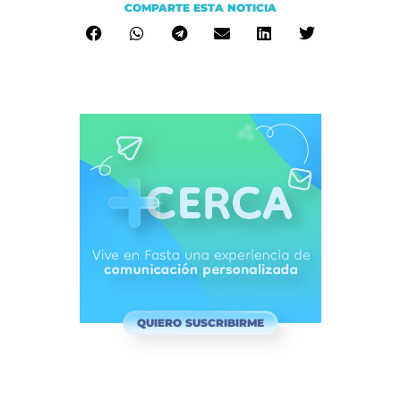
COMPARTE ESTA NOTICIA
QUIERO SUSCRIBIRME