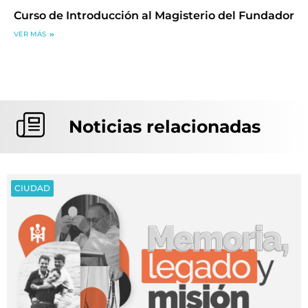
Curso de Introducción al Magisterio del Fundador
VER MÁS
Noticias relacionadas
CIUDAD