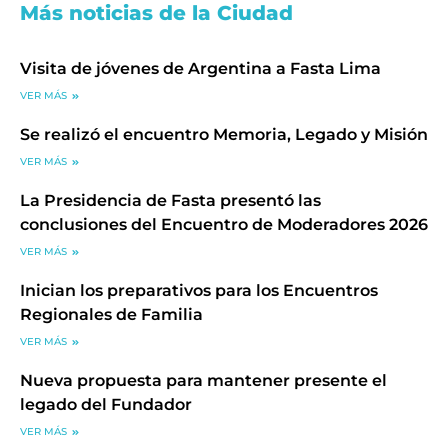
Más noticias de la Ciudad
Visita de jóvenes de Argentina a Fasta Lima
VER MÁS
Se realizó el encuentro Memoria, Legado y Misión
VER MÁS
La Presidencia de Fasta presentó las
conclusiones del Encuentro de Moderadores 2026
VER MÁS
Inician los preparativos para los Encuentros
Regionales de Familia
VER MÁS
Nueva propuesta para mantener presente el
legado del Fundador
VER MÁS