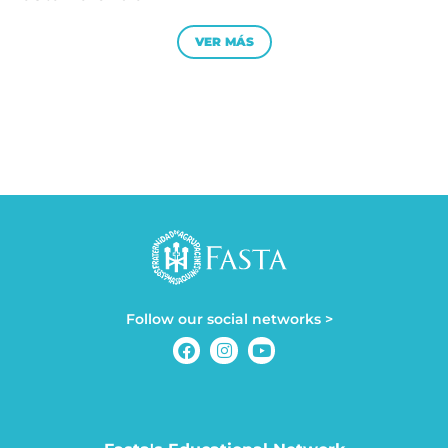
VER MÁS
Follow our social networks >