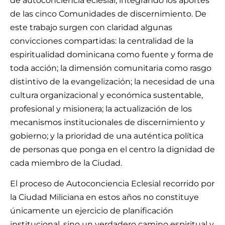
de autoconciencia eclesial, integrando los aportes
de las cinco Comunidades de discernimiento. De
este trabajo surgen con claridad algunas
convicciones compartidas: la centralidad de la
espiritualidad dominicana como fuente y forma de
toda acción; la dimensión comunitaria como rasgo
distintivo de la evangelización; la necesidad de una
cultura organizacional y económica sustentable,
profesional y misionera; la actualización de los
mecanismos institucionales de discernimiento y
gobierno; y la prioridad de una auténtica política
de personas que ponga en el centro la dignidad de
cada miembro de la Ciudad.
El proceso de Autoconciencia Eclesial recorrido por
la Ciudad Miliciana en estos años no constituye
únicamente un ejercicio de planificación
institucional, sino un verdadero camino espiritual y