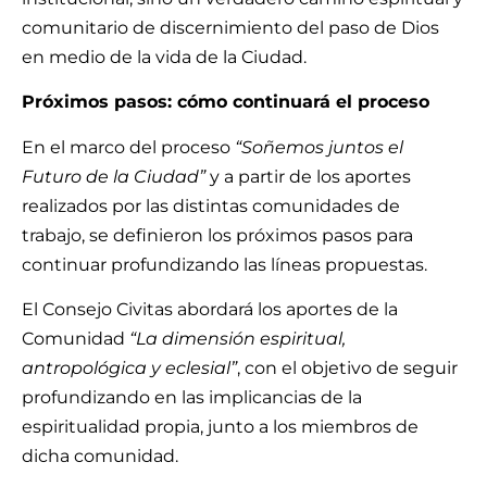
comunitario de discernimiento del paso de Dios
en medio de la vida de la Ciudad.
Próximos pasos: cómo continuará el proceso
En el marco del proceso
“Soñemos juntos el
Futuro de la Ciudad”
y a partir de los aportes
realizados por las distintas comunidades de
trabajo, se definieron los próximos pasos para
continuar profundizando las líneas propuestas.
El Consejo Civitas abordará los aportes de la
Comunidad
“La dimensión espiritual,
antropológica y eclesial”
, con el objetivo de seguir
profundizando en las implicancias de la
espiritualidad propia, junto a los miembros de
dicha comunidad.