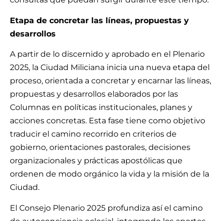
Etapa de concretar las líneas, propuestas y
desarrollos
A partir de lo discernido y aprobado en el Plenario
2025, la Ciudad Miliciana inicia una nueva etapa del
proceso, orientada a concretar y encarnar las líneas,
propuestas y desarrollos elaborados por las
Columnas en políticas institucionales, planes y
acciones concretas. Esta fase tiene como objetivo
traducir el camino recorrido en criterios de
gobierno, orientaciones pastorales, decisiones
organizacionales y prácticas apostólicas que
ordenen de modo orgánico la vida y la misión de la
Ciudad.
El Consejo Plenario 2025 profundiza así el camino