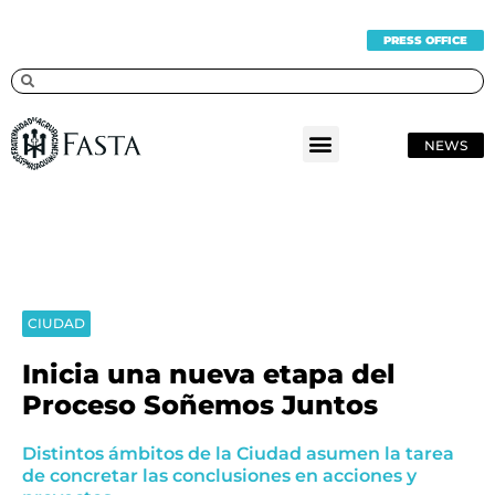
PRESS OFFICE
NEWS
CIUDAD
Inicia una nueva etapa del
Proceso Soñemos Juntos
Distintos ámbitos de la Ciudad asumen la tarea
de concretar las conclusiones en acciones y