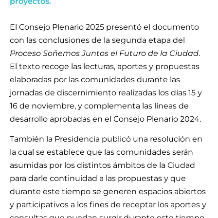
proyectos.
El Consejo Plenario 2025 presentó el documento
con las conclusiones de la segunda etapa del
Proceso Soñemos Juntos el Futuro de la Ciudad
.
El texto recoge las lecturas, aportes y propuestas
elaboradas por las comunidades durante las
jornadas de discernimiento realizadas los días 15 y
16 de noviembre, y complementa las líneas de
desarrollo aprobadas en el Consejo Plenario 2024.
También la Presidencia publicó una resolución en
la cual se establece que las comunidades serán
asumidas por los distintos ámbitos de la Ciudad
para darle continuidad a las propuestas y que
durante este tiempo se generen espacios abiertos
y participativos a los fines de receptar los aportes y
consultas que puedan surgir durante este tiempo.