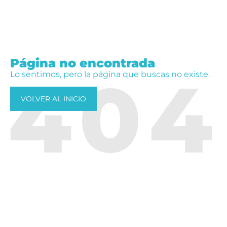
Página no encontrada
404
Lo sentimos, pero la página que buscas no existe.
VOLVER AL INICIO