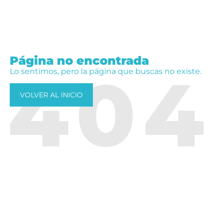
Página no encontrada
404
Lo sentimos, pero la página que buscas no existe.
VOLVER AL INICIO